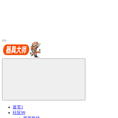
首页
1
社区
99