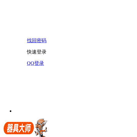
找回密码
快速登录
QQ登录