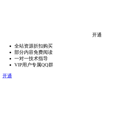
开通
全站资源折扣购买
部分内容免费阅读
一对一技术指导
VIP用户专属QQ群
开通