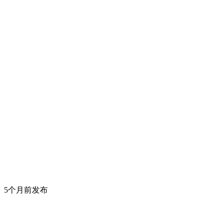
5个月前发布