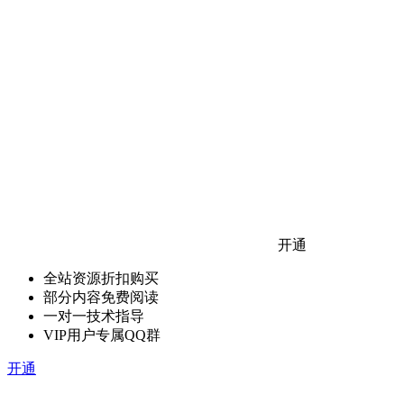
开通
全站资源折扣购买
部分内容免费阅读
一对一技术指导
VIP用户专属QQ群
开通