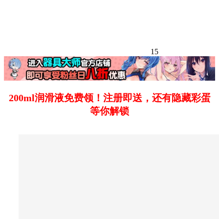
15
200ml润滑液免费领！注册即送，还有隐藏彩蛋
等你解锁