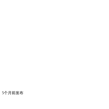
5个月前发布