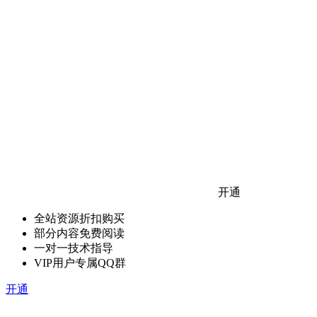
开通
全站资源折扣购买
部分内容免费阅读
一对一技术指导
VIP用户专属QQ群
开通