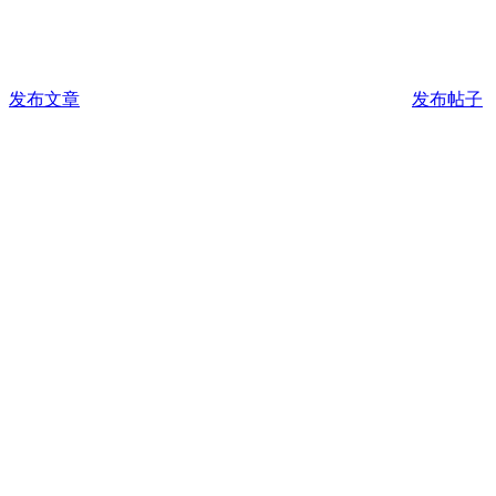
发布文章
发布帖子