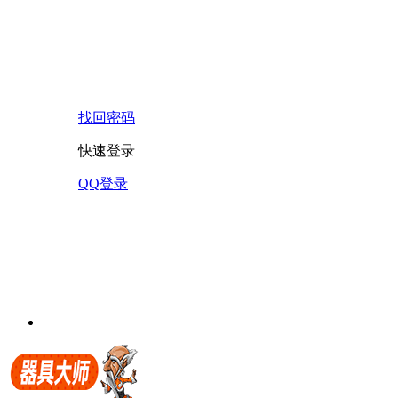
找回密码
快速登录
QQ登录