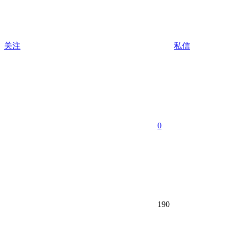
关注
私信
0
190