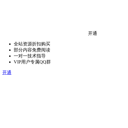
开通
全站资源折扣购买
部分内容免费阅读
一对一技术指导
VIP用户专属QQ群
开通