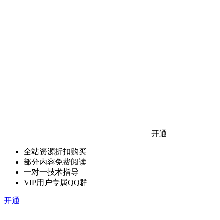
开通
全站资源折扣购买
部分内容免费阅读
一对一技术指导
VIP用户专属QQ群
开通