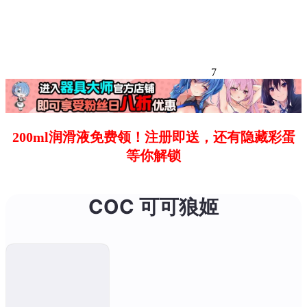
7
200ml润滑液免费领！注册即送，还有隐藏彩蛋
等你解锁
COC 可可狼姬