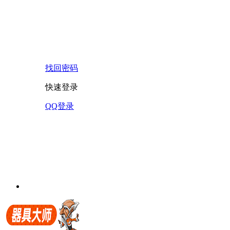
找回密码
快速登录
QQ登录