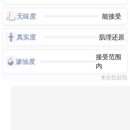
无味度
能接受
真实度
肌理还原
接受范围
渗油度
内
✱参数解释