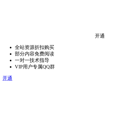
开通
全站资源折扣购买
部分内容免费阅读
一对一技术指导
VIP用户专属QQ群
开通