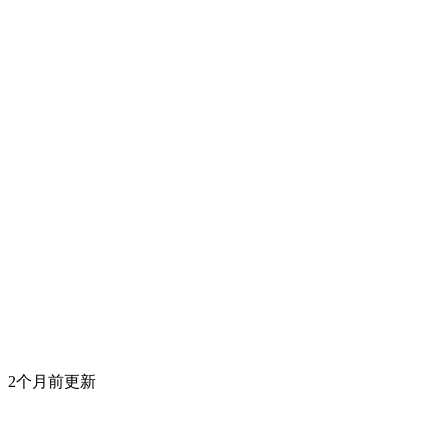
2个月前更新