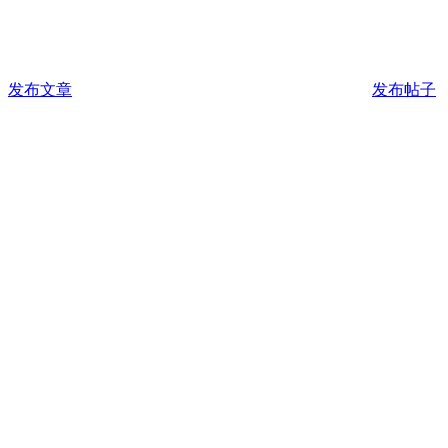
发布文章
发布帖子