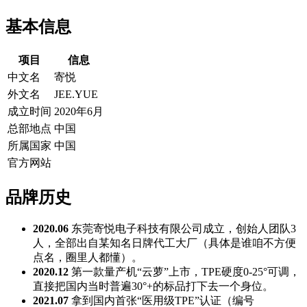
基本信息
项目
信息
中文名
寄悦
外文名
JEE.YUE
成立时间
2020年6月
总部地点
中国
所属国家
中国
官方网站
品牌历史
2020.06
东莞寄悦电子科技有限公司成立，创始人团队3
人，全部出自某知名日牌代工大厂（具体是谁咱不方便
点名，圈里人都懂）。
2020.12
第一款量产机“云萝”上市，TPE硬度0-25°可调，
直接把国内当时普遍30°+的标品打下去一个身位。
2021.07
拿到国内首张“医用级TPE”认证（编号