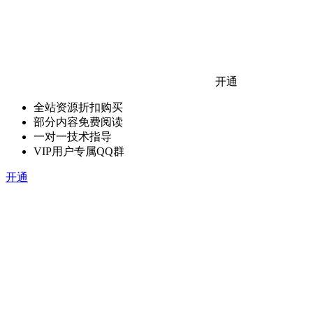
开通
全站资源折扣购买
部分内容免费阅读
一对一技术指导
VIP用户专属QQ群
开通