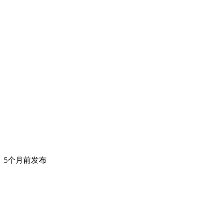
5个月前发布