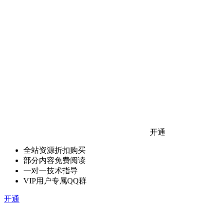
开通
全站资源折扣购买
部分内容免费阅读
一对一技术指导
VIP用户专属QQ群
开通