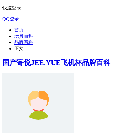
快速登录
QQ登录
首页
玩具百科
品牌百科
正文
国产寄悦JEE.YUE飞机杯品牌百科