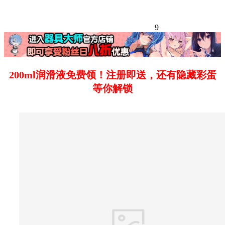
9
200ml润滑液免费领！注册即送，还有隐藏彩蛋
等你解锁