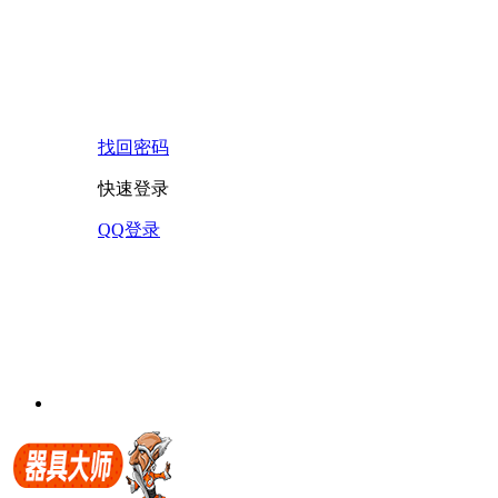
找回密码
快速登录
QQ登录