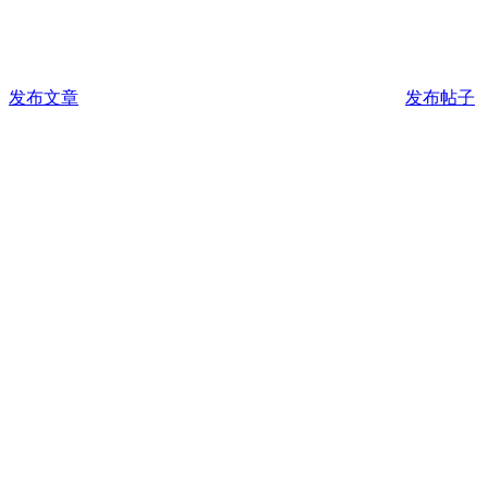
发布文章
发布帖子