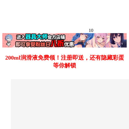
10
200ml润滑液免费领！注册即送，还有隐藏彩蛋
等你解锁