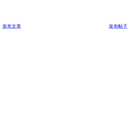
发布文章
发布帖子