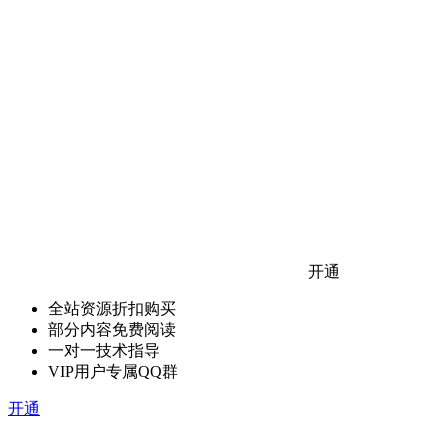
开通
全站资源折扣购买
部分内容免费阅读
一对一技术指导
VIP用户专属QQ群
开通