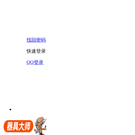
找回密码
快速登录
QQ登录