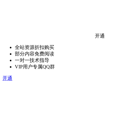
开通
全站资源折扣购买
部分内容免费阅读
一对一技术指导
VIP用户专属QQ群
开通