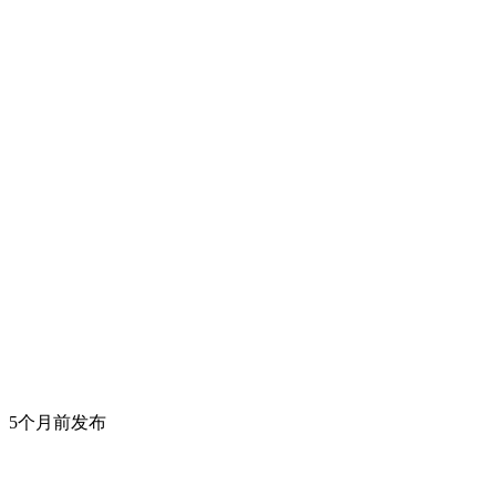
5个月前发布