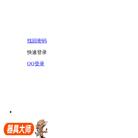
找回密码
快速登录
QQ登录