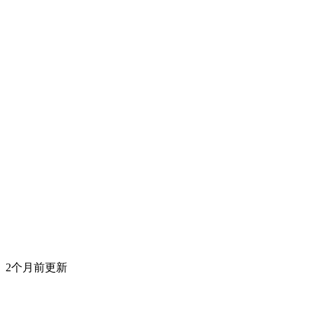
2个月前更新