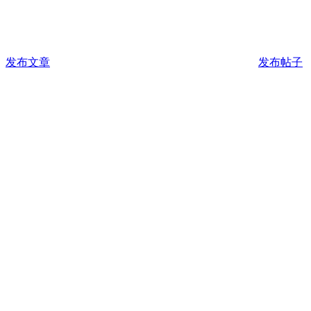
发布文章
发布帖子