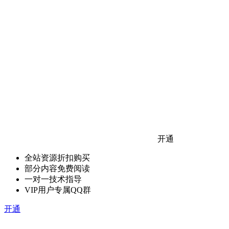
开通
全站资源折扣购买
部分内容免费阅读
一对一技术指导
VIP用户专属QQ群
开通