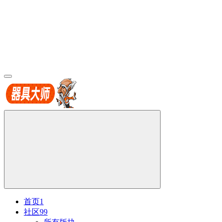
首页
1
社区
99