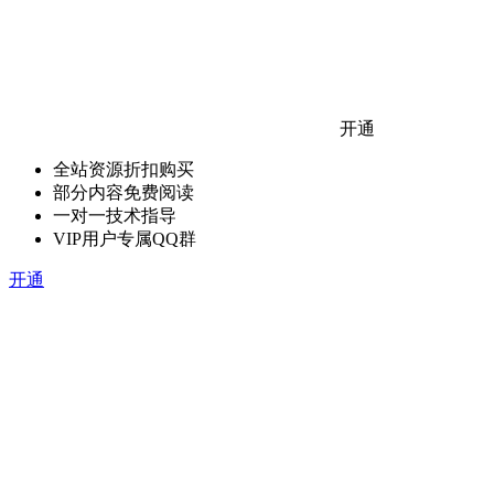
开通
全站资源折扣购买
部分内容免费阅读
一对一技术指导
VIP用户专属QQ群
开通