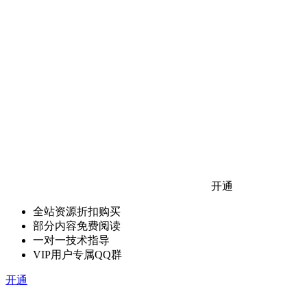
开通
全站资源折扣购买
部分内容免费阅读
一对一技术指导
VIP用户专属QQ群
开通