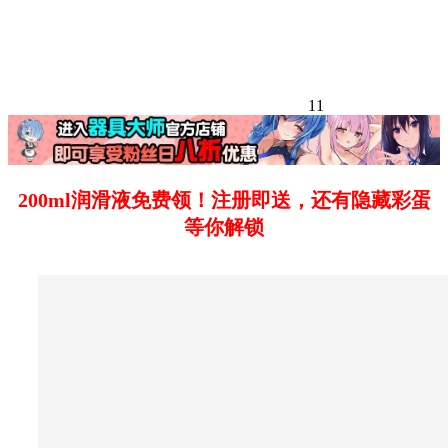
11
200ml润滑液免费领！注册即送，还有隐藏彩蛋
等你解锁