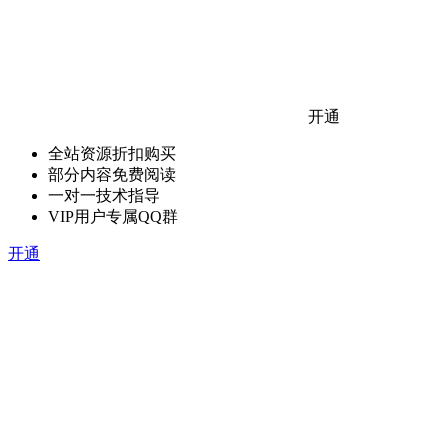
开通
全站资源折扣购买
部分内容免费阅读
一对一技术指导
VIP用户专属QQ群
开通