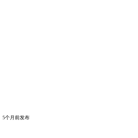
5个月前发布