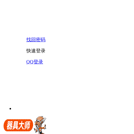
找回密码
快速登录
QQ登录