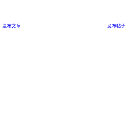
发布文章
发布帖子