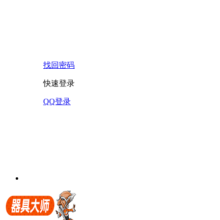
找回密码
快速登录
QQ登录