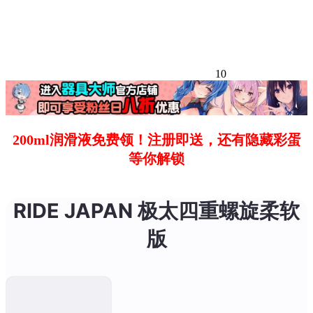
10
200ml润滑液免费领！注册即送，还有隐藏彩蛋
等你解锁
RIDE JAPAN 极太四重螺旋柔软
版