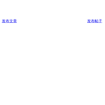
发布文章
发布帖子