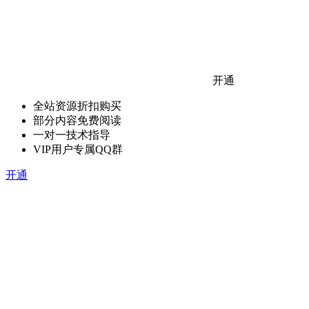
开通
全站资源折扣购买
部分内容免费阅读
一对一技术指导
VIP用户专属QQ群
开通