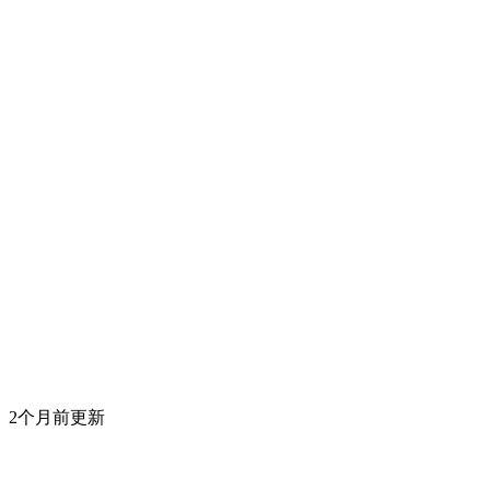
2个月前更新