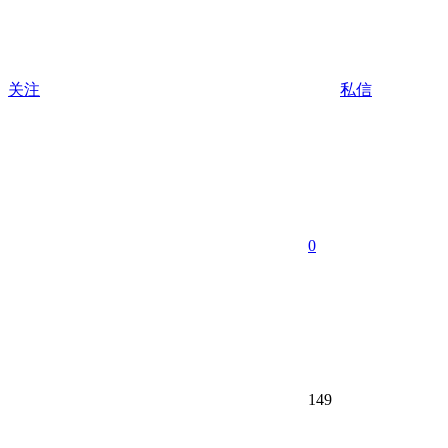
关注
私信
0
149