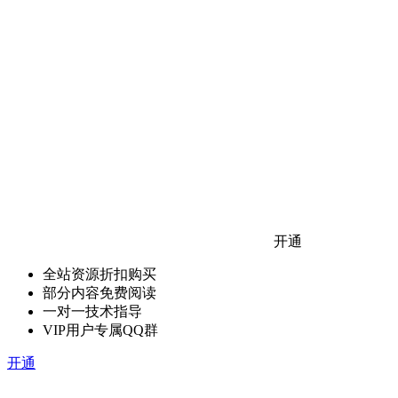
开通
全站资源折扣购买
部分内容免费阅读
一对一技术指导
VIP用户专属QQ群
开通