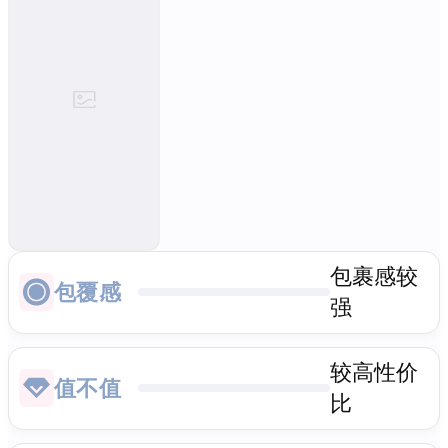
包裹感较
包覆感
强
较高性价
值不值
比