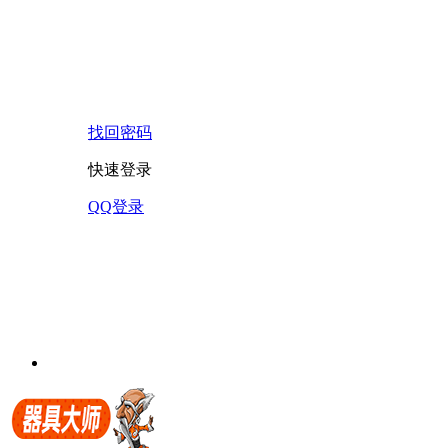
找回密码
快速登录
QQ登录