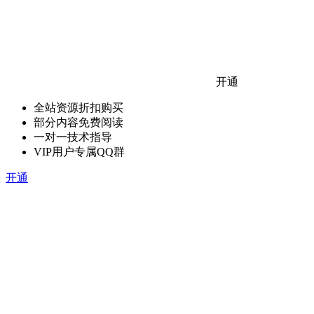
开通
全站资源折扣购买
部分内容免费阅读
一对一技术指导
VIP用户专属QQ群
开通