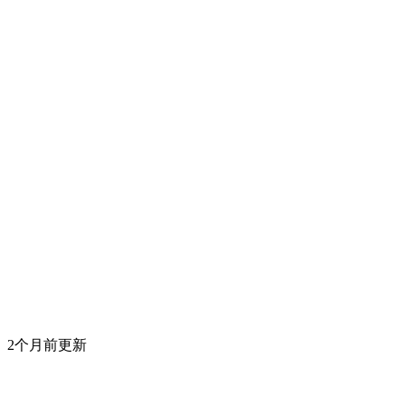
2个月前更新