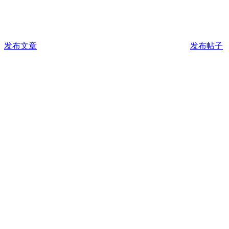
发布文章
发布帖子