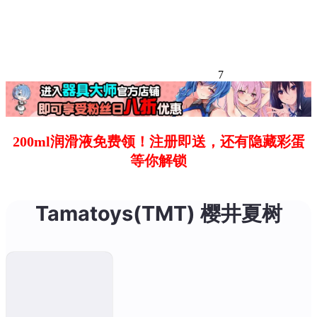
7
200ml润滑液免费领！注册即送，还有隐藏彩蛋
等你解锁
Tamatoys(TMT) 樱井夏树