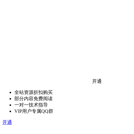
开通
全站资源折扣购买
部分内容免费阅读
一对一技术指导
VIP用户专属QQ群
开通