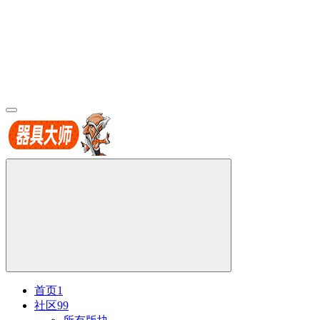
首页
1
社区
99