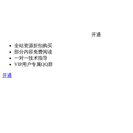
开通
全站资源折扣购买
部分内容免费阅读
一对一技术指导
VIP用户专属QQ群
开通