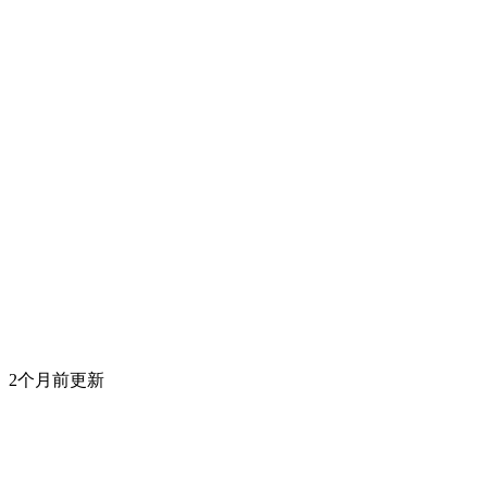
2个月前更新