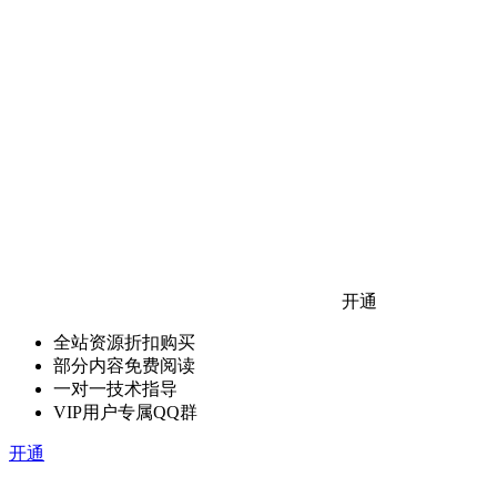
开通
全站资源折扣购买
部分内容免费阅读
一对一技术指导
VIP用户专属QQ群
开通