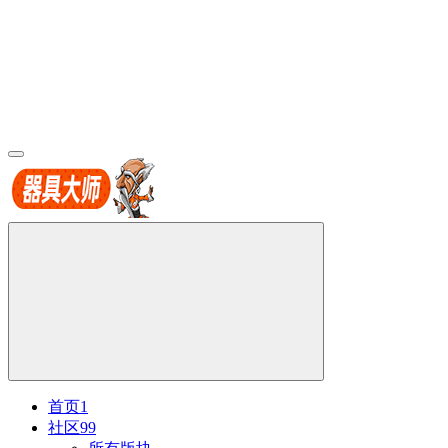
首页
1
社区
99