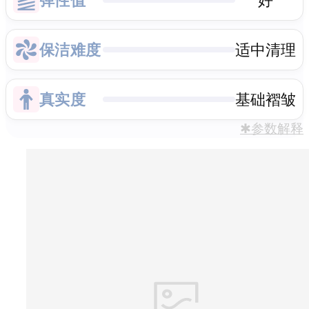
保洁难度
适中清理
真实度
基础褶皱
✱参数解释