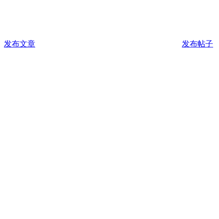
发布文章
发布帖子