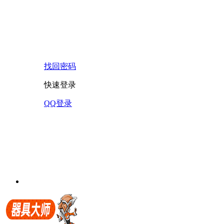
找回密码
快速登录
QQ登录