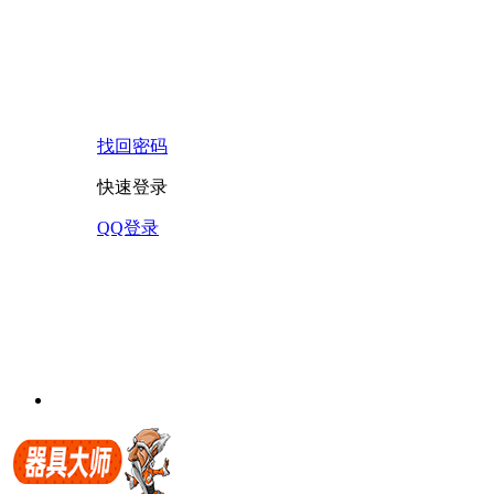
找回密码
快速登录
QQ登录