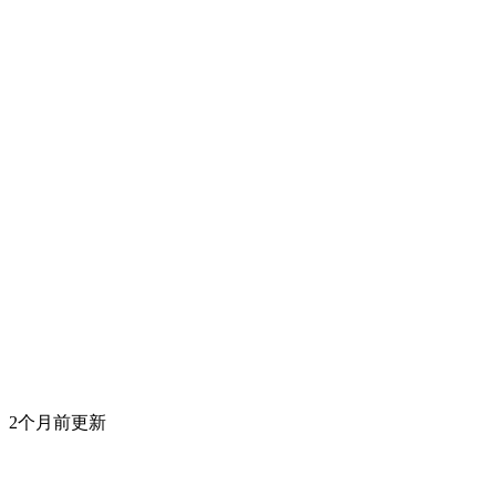
2个月前更新