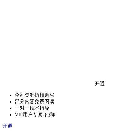
开通
全站资源折扣购买
部分内容免费阅读
一对一技术指导
VIP用户专属QQ群
开通