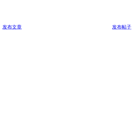
发布文章
发布帖子