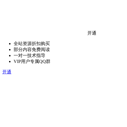
开通
全站资源折扣购买
部分内容免费阅读
一对一技术指导
VIP用户专属QQ群
开通