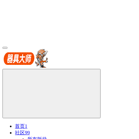
首页
1
社区
99