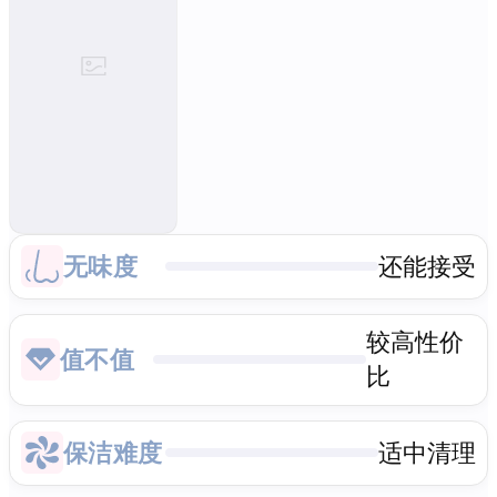
无味度
还能接受
较高性价
值不值
比
保洁难度
适中清理