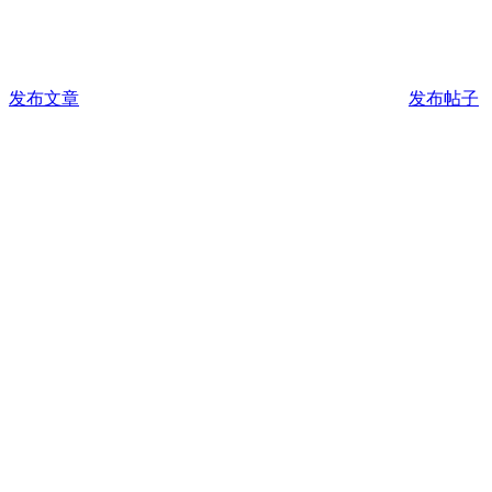
发布文章
发布帖子