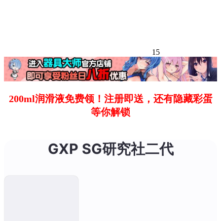
15
200ml润滑液免费领！注册即送，还有隐藏彩蛋
等你解锁
GXP SG研究社二代