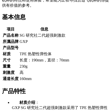
机杯的特点和使用体验，希望能为正在寻找合适飞机杯的你提
供有价值的参考。
基本信息
项目
信息
产品名称
SG 研究社二代超强刺激款
所属品牌
GXP
产品型号
材质
TPE 热塑性弹性体
尺寸
长度：190mm，直径：70mm
重量
230g
刺激度
高
通道长度
160mm
产品特性
材质介绍
：
GXP SG 研究社二代超强刺激款采用了 TPE 热塑性弹性