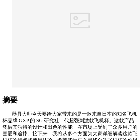
摘要
器具大师今天要给大家带来的是一款来自日本的知名飞机
杯品牌 GXP 的 SG 研究社二代超强刺激款飞机杯。这款产品
凭借其独特的设计和出色的性能，在市场上受到了众多用户的
喜爱和追捧。接下来，我将从多个方面为大家详细解读这款飞