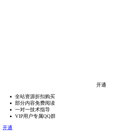
开通
全站资源折扣购买
部分内容免费阅读
一对一技术指导
VIP用户专属QQ群
开通