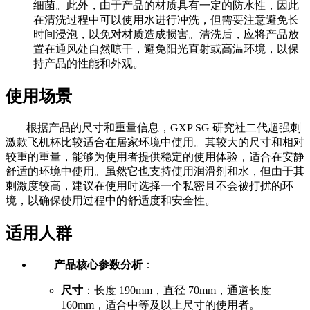
细菌。此外，由于产品的材质具有一定的防水性，因此
在清洗过程中可以使用水进行冲洗，但需要注意避免长
时间浸泡，以免对材质造成损害。清洗后，应将产品放
置在通风处自然晾干，避免阳光直射或高温环境，以保
持产品的性能和外观。
使用场景
根据产品的尺寸和重量信息，GXP SG 研究社二代超强刺
激款飞机杯比较适合在居家环境中使用。其较大的尺寸和相对
较重的重量，能够为使用者提供稳定的使用体验，适合在安静
舒适的环境中使用。虽然它也支持使用润滑剂和水，但由于其
刺激度较高，建议在使用时选择一个私密且不会被打扰的环
境，以确保使用过程中的舒适度和安全性。
适用人群
产品核心参数分析
：
尺寸
：长度 190mm，直径 70mm，通道长度
160mm，适合中等及以上尺寸的使用者。