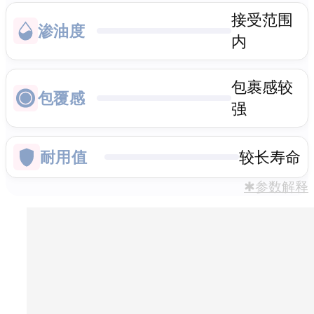
接受范围
渗油度
内
包裹感较
包覆感
强
耐用值
较长寿命
✱参数解释