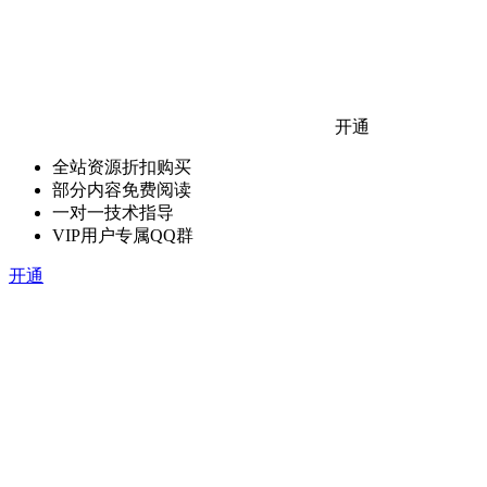
开通
全站资源折扣购买
部分内容免费阅读
一对一技术指导
VIP用户专属QQ群
开通