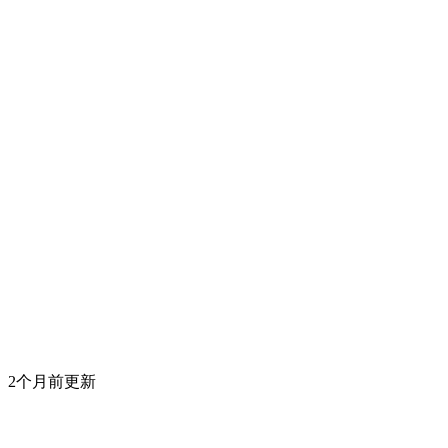
2个月前更新