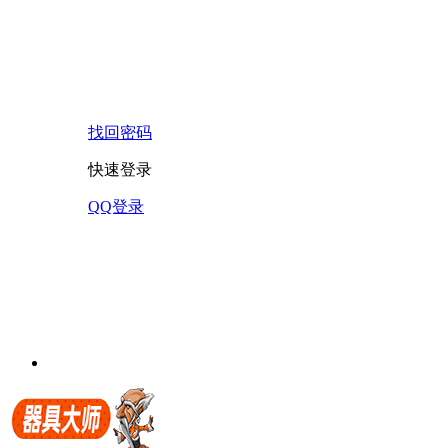
找回密码
快速登录
QQ登录