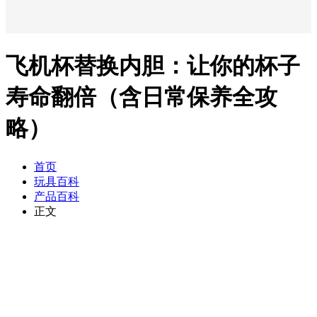
飞机杯替换内胆：让你的杯子
寿命翻倍（含日常保养全攻
略）
首页
玩具百科
产品百科
正文