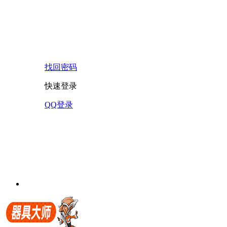
找回密码
快速登录
QQ登录