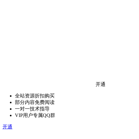
开通
全站资源折扣购买
部分内容免费阅读
一对一技术指导
VIP用户专属QQ群
开通