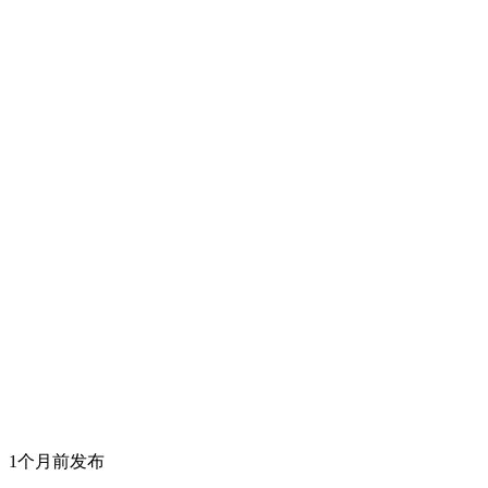
1个月前发布