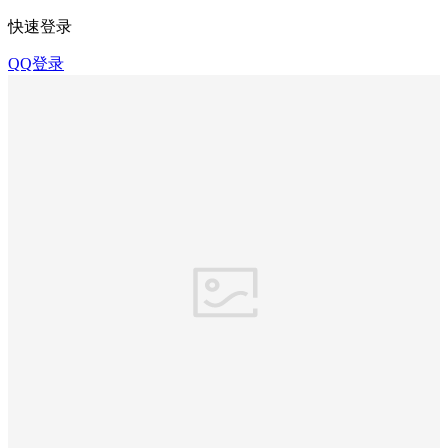
快速登录
QQ登录