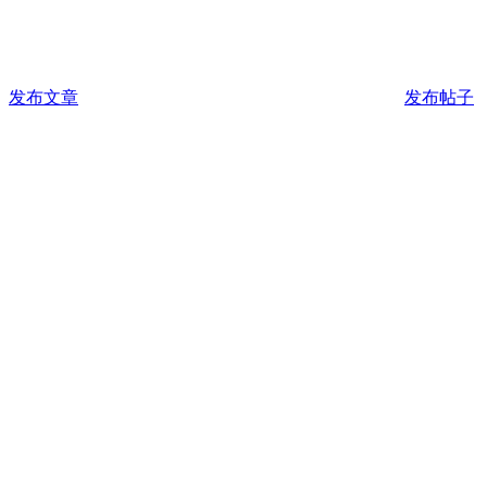
发布文章
发布帖子