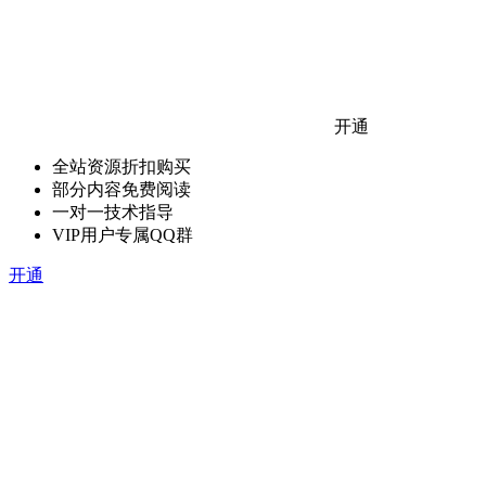
开通
全站资源折扣购买
部分内容免费阅读
一对一技术指导
VIP用户专属QQ群
开通