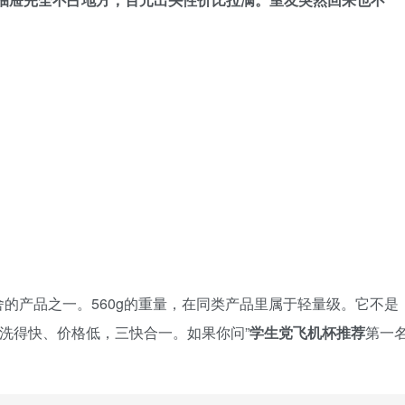
的产品之一。560g的重量，在同类产品里属于轻量级。它不是
、洗得快、价格低，三快合一。如果你问”
学生党飞机杯推荐
第一