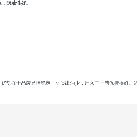
位，隐蔽性好。
的优势在于品牌品控稳定，材质出油少，用久了手感保持得好。