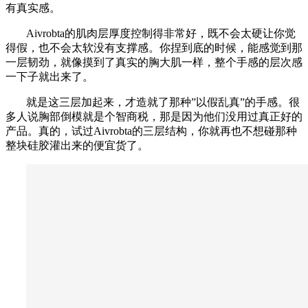
有真实感。
Aivrobta的肌肉层厚度控制得非常好，既不会太硬让你觉
得假，也不会太软没有支撑感。你捏到底的时候，能感觉到那
一层韧劲，就像摸到了真实的胸大肌一样，整个手感的层次感
一下子就出来了。
就是这三层加起来，才造就了那种”以假乱真”的手感。很
多人说胸部倒模就是个智商税，那是因为他们没用过真正好的
产品。真的，试过Aivrobta的三层结构，你就再也不想碰那种
整块硅胶灌出来的便宜货了。