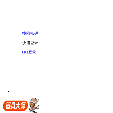
找回密码
快速登录
QQ登录