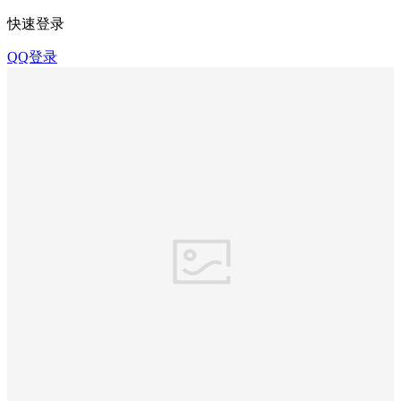
快速登录
QQ登录