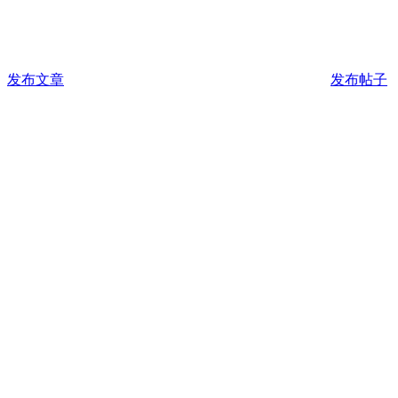
发布文章
发布帖子