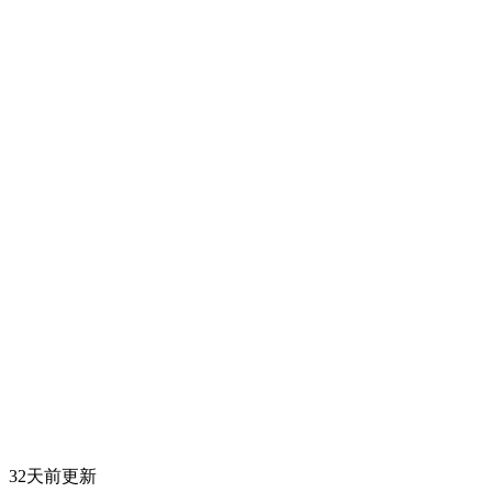
32天前更新