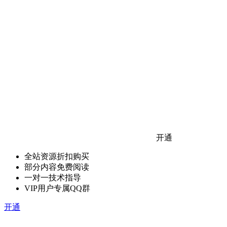
开通
全站资源折扣购买
部分内容免费阅读
一对一技术指导
VIP用户专属QQ群
开通