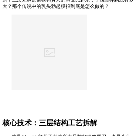
大？那个传说中的乳头勃起模拟到底是怎么做的？
核心技术：三层结构工艺拆解