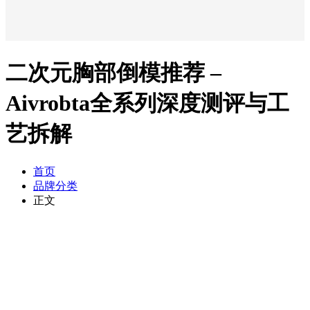
二次元胸部倒模推荐 –
Aivrobta全系列深度测评与工
艺拆解
首页
品牌分类
正文