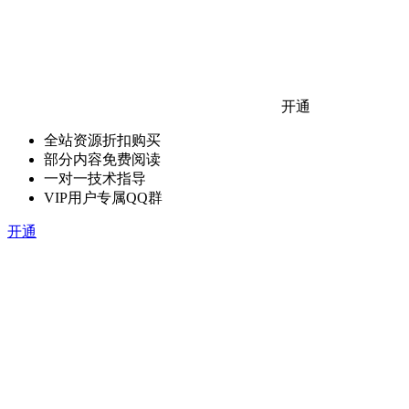
开通
全站资源折扣购买
部分内容免费阅读
一对一技术指导
VIP用户专属QQ群
开通