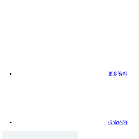
更多资料
搜索内容