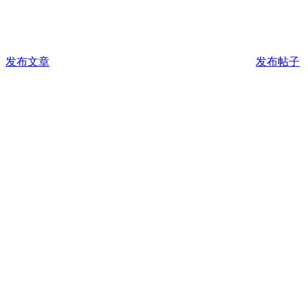
发布文章
发布帖子