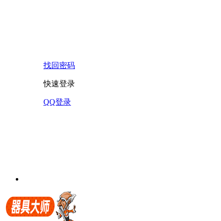
找回密码
快速登录
QQ登录