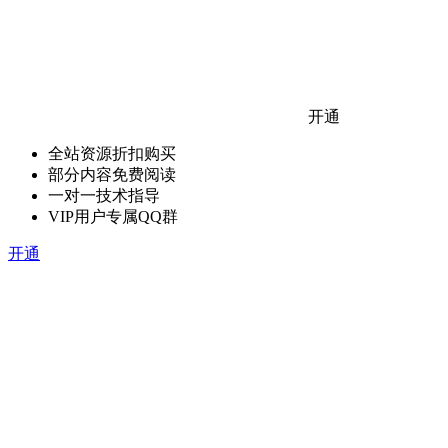
开通
全站资源折扣购买
部分内容免费阅读
一对一技术指导
VIP用户专属QQ群
开通