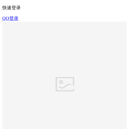
快速登录
QQ登录