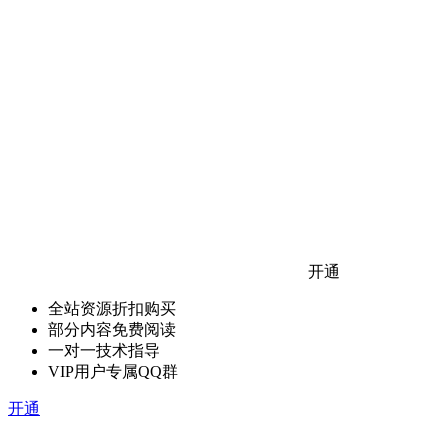
开通
全站资源折扣购买
部分内容免费阅读
一对一技术指导
VIP用户专属QQ群
开通