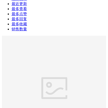
最近更新
最多查看
最多点赞
最多回复
最多收藏
销售数量