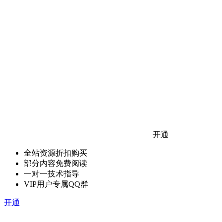
开通
全站资源折扣购买
部分内容免费阅读
一对一技术指导
VIP用户专属QQ群
开通