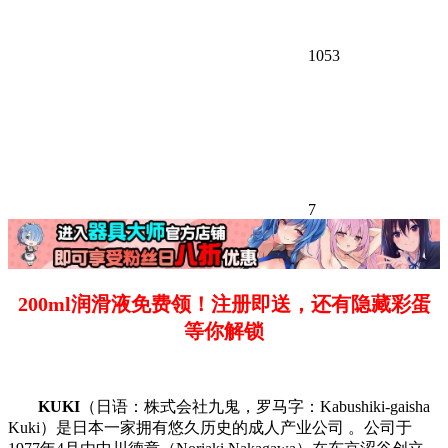
1053
7
200ml润滑液免费领！注册即送，还有隐藏彩蛋
等你解锁
KUKI
（日语：株式会社九鬼，罗马字：Kabushiki-gaisha
Kuki）是日本一家拥有悠久历史的成人产业公司 。公司于