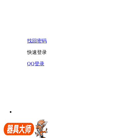
找回密码
快速登录
QQ登录