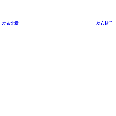
发布文章
发布帖子