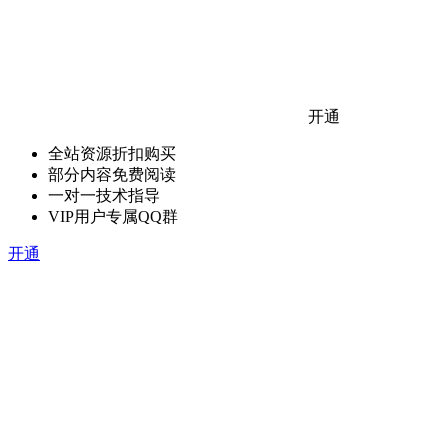
开通
全站资源折扣购买
部分内容免费阅读
一对一技术指导
VIP用户专属QQ群
开通