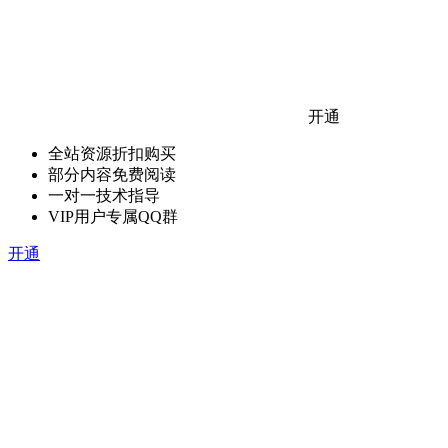
开通
全站资源折扣购买
部分内容免费阅读
一对一技术指导
VIP用户专属QQ群
开通