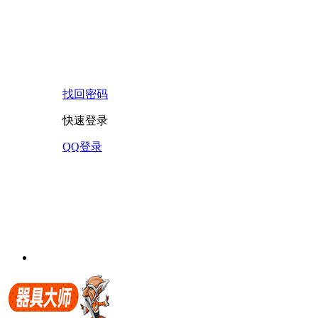
找回密码
快速登录
QQ登录