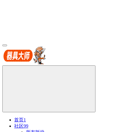
首页
1
社区
99