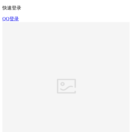
快速登录
QQ登录