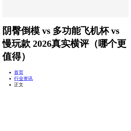
阴臀倒模 vs 多功能飞机杯 vs
慢玩款 2026真实横评（哪个更
值得）
首页
行业资讯
正文