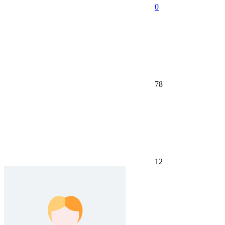
0
78
12