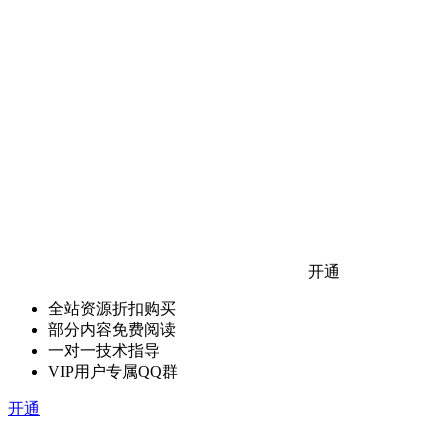
开通
全站资源折扣购买
部分内容免费阅读
一对一技术指导
VIP用户专属QQ群
开通