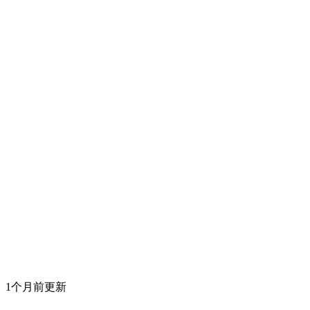
1个月前更新