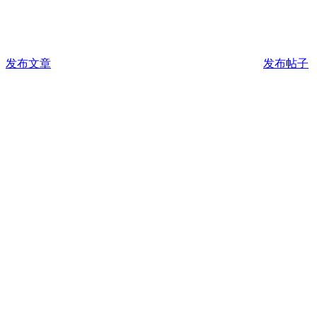
发布文章
发布帖子