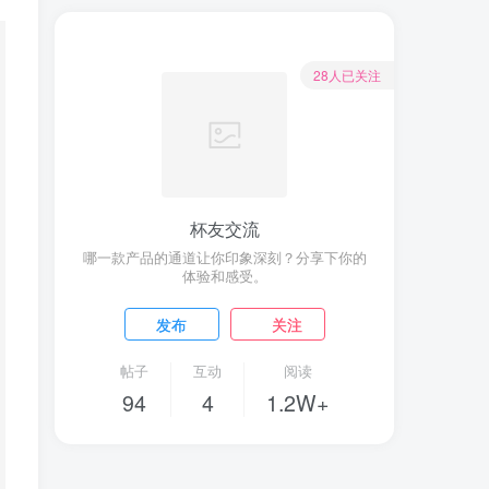
28人已关注
杯友交流
哪一款产品的通道让你印象深刻？分享下你的
体验和感受。
发布
关注
帖子
互动
阅读
94
4
1.2W+