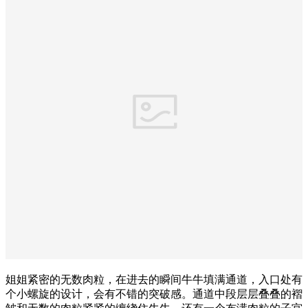
姐姐紧密的无数肉粒，在进去的瞬间牛牛填满通道，入口处有
个小螺旋的设计，会有不错的突破感。通道中段层层叠叠的褶