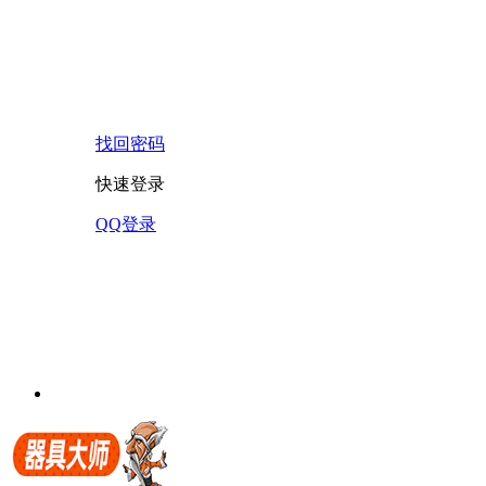
找回密码
快速登录
QQ登录