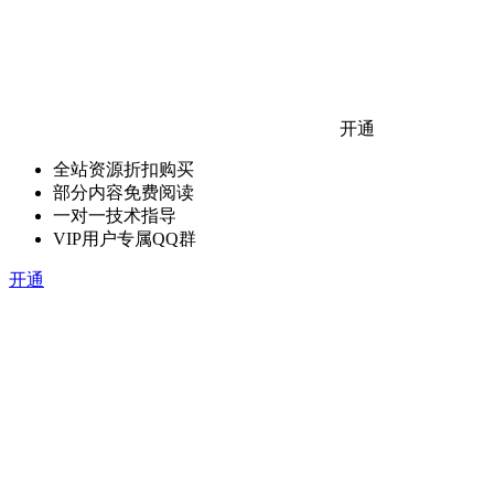
开通
全站资源折扣购买
部分内容免费阅读
一对一技术指导
VIP用户专属QQ群
开通