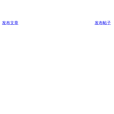
发布文章
发布帖子