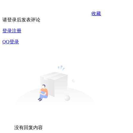
收藏
请登录后发表评论
登录
注册
QQ登录
没有回复内容