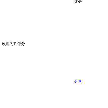
评分
欢迎为Ta评分
分享