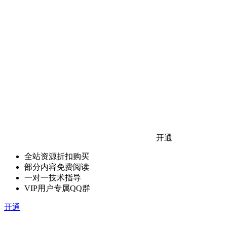
开通
全站资源折扣购买
部分内容免费阅读
一对一技术指导
VIP用户专属QQ群
开通