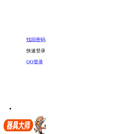
找回密码
快速登录
QQ登录