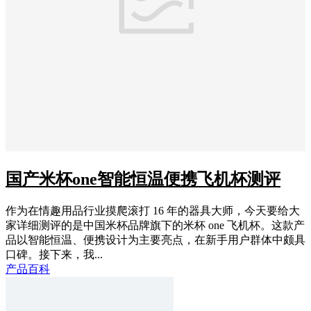
国产米杯one智能恒温便携飞机杯测评
作为在情趣用品行业摸爬滚打 16 年的器具大师，今天要给大
家详细测评的是中国米杯品牌旗下的米杯 one 飞机杯。这款产
品以智能恒温、便携设计为主要亮点，在新手用户群体中颇具
口碑。接下来，我...
产品百科