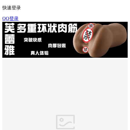
快速登录
QQ登录