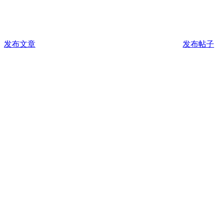
发布文章
发布帖子