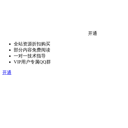
开通
全站资源折扣购买
部分内容免费阅读
一对一技术指导
VIP用户专属QQ群
开通