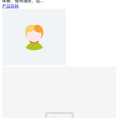
体验、使用场景、适...
产品百科