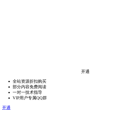
开通
全站资源折扣购买
部分内容免费阅读
一对一技术指导
VIP用户专属QQ群
开通