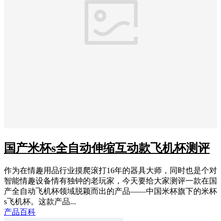
国产米杯s全自动伸缩互动款飞机杯测评
作为在情趣用品行业摸爬滚打16年的器具大师，同时也是个对
智能情趣设备情有独钟的老玩家，今天要给大家测评一款在国
产全自动飞机杯领域脱颖而出的产品——中国米杯旗下的米杯
s飞机杯。这款产品...
产品百科