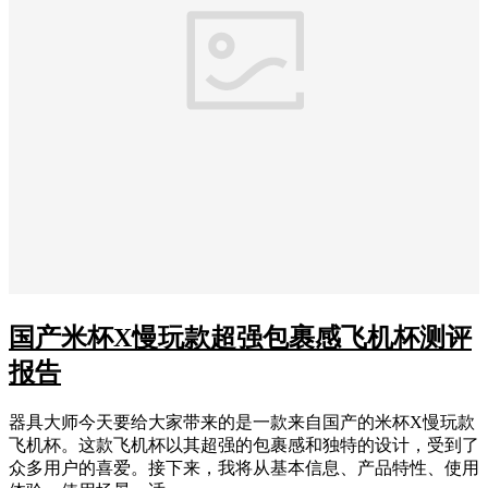
国产米杯X慢玩款超强包裹感飞机杯测评
报告
器具大师今天要给大家带来的是一款来自国产的米杯X慢玩款
飞机杯。这款飞机杯以其超强的包裹感和独特的设计，受到了
众多用户的喜爱。接下来，我将从基本信息、产品特性、使用