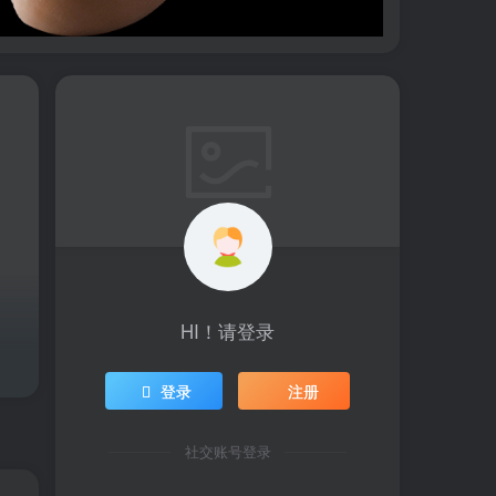
HI！请登录
登录
注册
社交账号登录