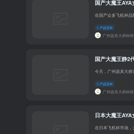
国产大魔王AYA
产品百科
广州器具大师杯研
国产大魔王静2代R
产品百科
广州器具大师杯研
日本大魔王AYA