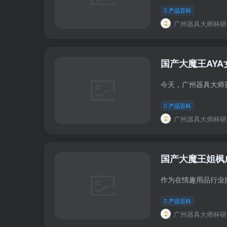
产品百科
广州器具大师杯研
国产大魔王AYA
产品百科
广州器具大师杯研
国产大魔王姐枫
产品百科
广州器具大师杯研