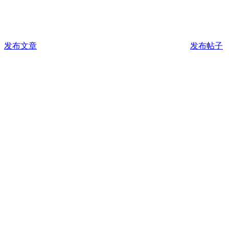
发布文章
发布帖子