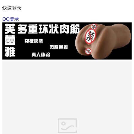
快速登录
QQ登录