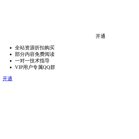
开通
全站资源折扣购买
部分内容免费阅读
一对一技术指导
VIP用户专属QQ群
开通