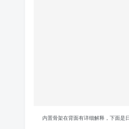
内置骨架在背面有详细解释，下面是