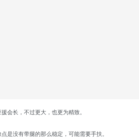
应援会长，不过更大，也更为精致。
缺点是没有带腿的那么稳定，可能需要手扶。