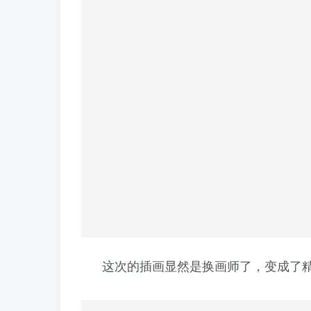
这次的插画显然是换画师了，变成了