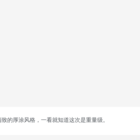
精致的厚涂风格，一看就知道这次是重量级。