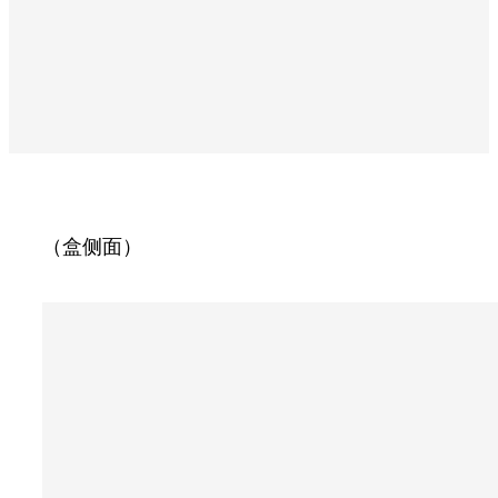
（盒侧面）