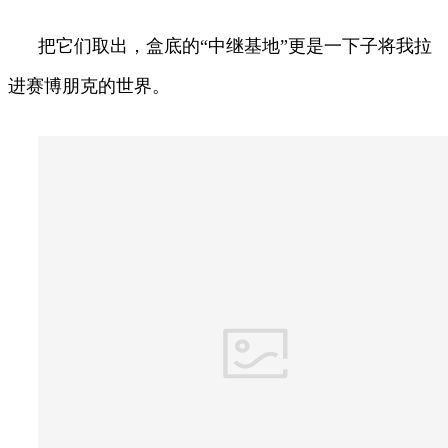
把它们取出，盒底的“中继基地”更是一下子将我拉
进赛博朋克的世界。