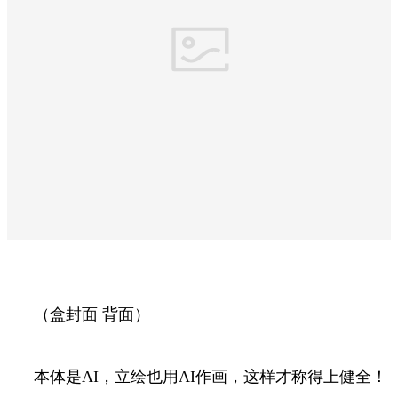
（盒封面 背面）
本体是AI，立绘也用AI作画，这样才称得上健全！