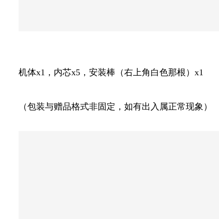
机体x1，内芯x5，安装棒（右上角白色那根）x1
（包装与赠品格式非固定，如有出入属正常现象）