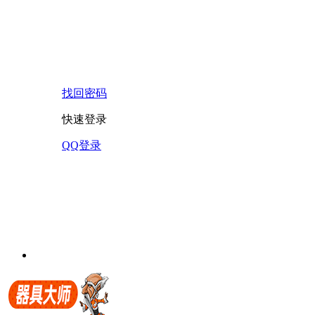
找回密码
快速登录
QQ登录