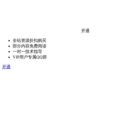
开通
全站资源折扣购买
部分内容免费阅读
一对一技术指导
VIP用户专属QQ群
开通