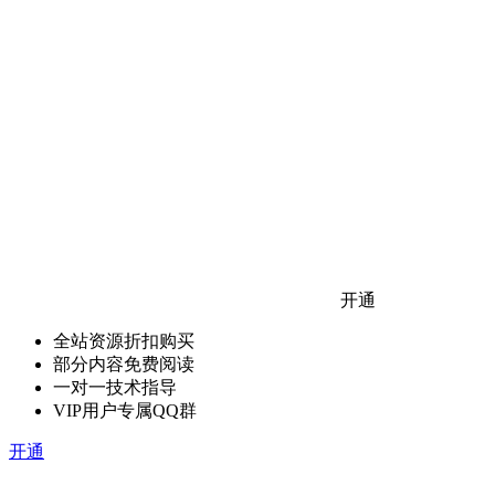
开通
全站资源折扣购买
部分内容免费阅读
一对一技术指导
VIP用户专属QQ群
开通