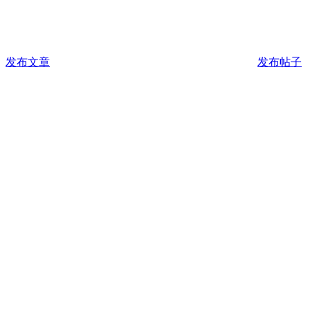
发布文章
发布帖子