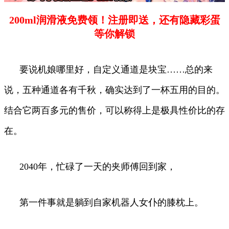
200ml润滑液免费领！注册即送，还有隐藏彩蛋
等你解锁
要说机娘哪里好，自定义通道是块宝……总的来
说，五种通道各有千秋，确实达到了一杯五用的目的。
结合它两百多元的售价，可以称得上是极具性价比的存
在。
2040年，忙碌了一天的夹师傅回到家，
第一件事就是躺到自家机器人女仆的膝枕上。