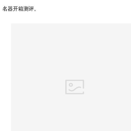
名器开箱测评。