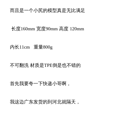
而且是一个小尻的模型真是无比满足
长度160mm 宽度90mm 高度 120mm
内长11cm 重量800g
不可翻洗 材质是TPE倒是也不错的
首先我要夸一下快递小哥啊，
我这边广东发货的到河北就隔天，