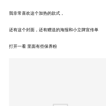
我非常喜欢这个加热的款式，
还有这个封面，还有赠送的海报和小立牌宣传单
打开一看 里面有些保养粉