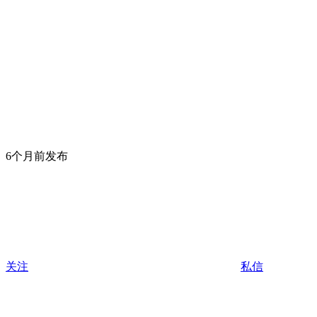
6个月前发布
关注
私信