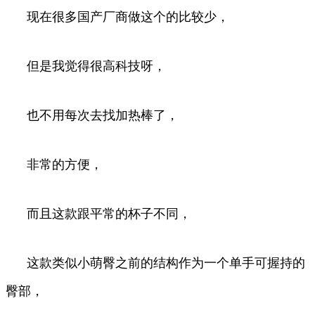
现在很多国产厂商做这个的比较少，
但是我觉得很高科技呀，
也不用每次去找加热棒了，
非常的方便，
而且这款跟平常的杯子不同，
这款类似小萌臀之前的结构作为一个单手可握持的
臀部，