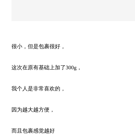
很小，但是包裹很好，
这次在原有基础上加了300g，
我个人是非常喜欢的，
因为越大越方便，
而且包裹感觉越好