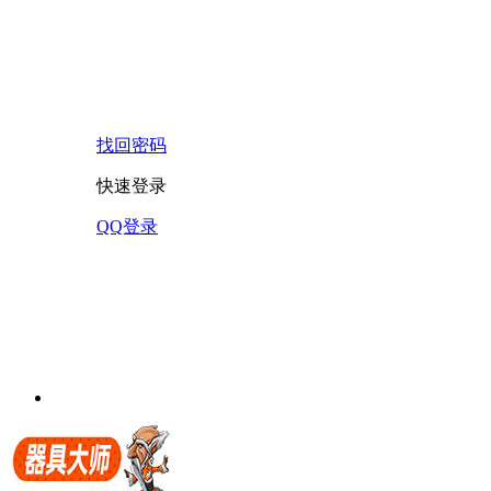
找回密码
快速登录
QQ登录