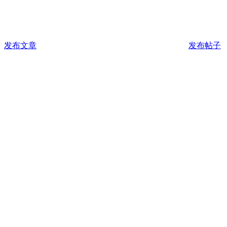
发布文章
发布帖子