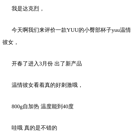
我是达克烈，
今天啊我们来评价一款YUU的小臀部杯子yuu温情
彼女，
开春了进入3月份 出了新产品
温情彼女看着真的好刺激哦，
800g自加热 温度能到40度
哇哦 真的是不错的