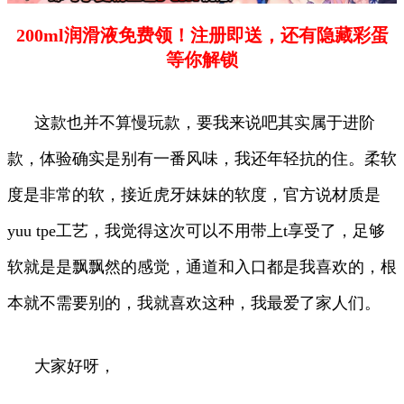
200ml润滑液免费领！注册即送，还有隐藏彩蛋
等你解锁
这款也并不算慢玩款，要我来说吧其实属于进阶
款，体验确实是别有一番风味，我还年轻抗的住。柔软
度是非常的软，接近虎牙妹妹的软度，官方说材质是
yuu tpe工艺，我觉得这次可以不用带上t享受了，足够
软就是是飘飘然的感觉，通道和入口都是我喜欢的，根
本就不需要别的，我就喜欢这种，我最爱了家人们。
大家好呀，