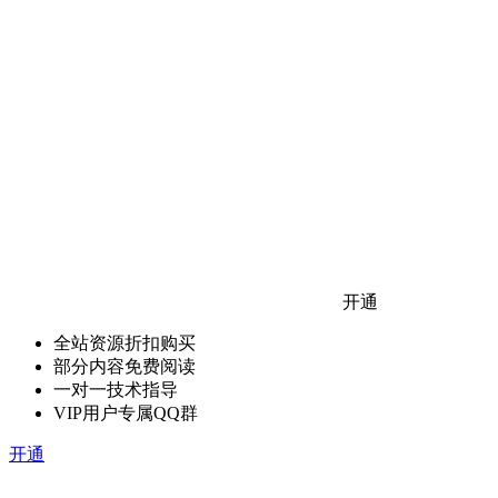
开通
全站资源折扣购买
部分内容免费阅读
一对一技术指导
VIP用户专属QQ群
开通