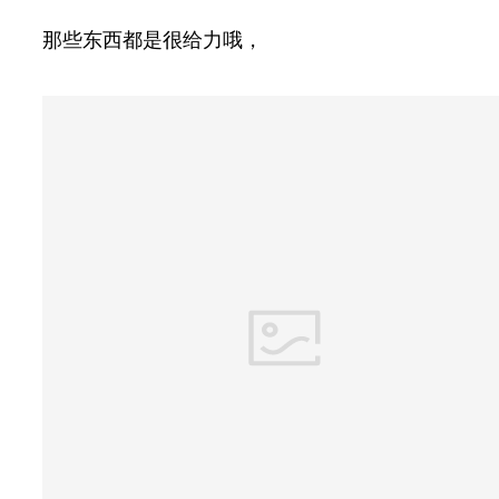
那些东西都是很给力哦，