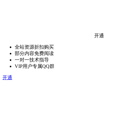
开通
全站资源折扣购买
部分内容免费阅读
一对一技术指导
VIP用户专属QQ群
开通