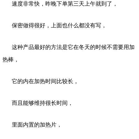
速度非常快，昨晚下单第三天上午就到了，
保密做得很好，上面也什么都没有写，
这种产品最好的方法是它在冬天的时候不需要用加
热棒，
它的内在加热时间比较长，
而且能够维持很长时间，
里面内置的加热片，