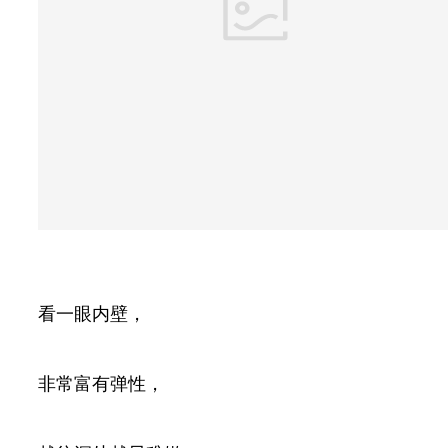
看一眼内壁，
非常富有弹性，