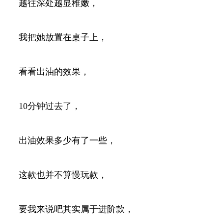
越往深处越显稚嫩，
我把她放置在桌子上，
看看出油的效果，
10分钟过去了，
出油效果多少有了一些，
这款也并不算慢玩款，
要我来说吧其实属于进阶款，