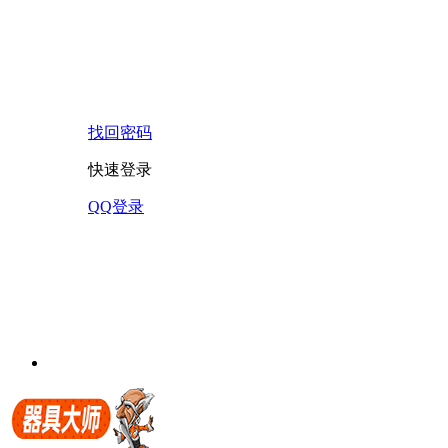
找回密码
快速登录
QQ登录