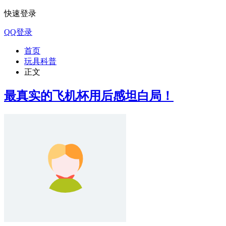
快速登录
QQ登录
首页
玩具科普
正文
最真实的飞机杯用后感坦白局！