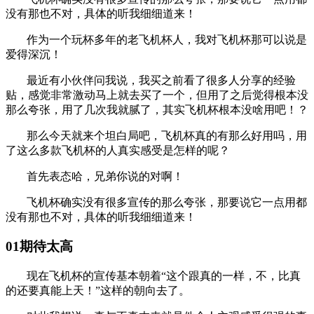
没有那也不对，具体的听我细细道来！
作为一个玩杯多年的老飞机杯人，我对飞机杯那可以说是
爱得深沉！
最近有小伙伴问我说，我买之前看了很多人分享的经验
贴，感觉非常激动马上就去买了一个，但用了之后觉得根本没
那么夸张，用了几次我就腻了，其实飞机杯根本没啥用吧！？
那么今天就来个坦白局吧，飞机杯真的有那么好用吗，用
了这么多款飞机杯的人真实感受是怎样的呢？
首先表态哈，兄弟你说的对啊！
飞机杯确实没有很多宣传的那么夸张，那要说它一点用都
没有那也不对，具体的听我细细道来！
01期待太高
现在飞机杯的宣传基本朝着“这个跟真的一样，不，比真
的还要真能上天！”这样的朝向去了。