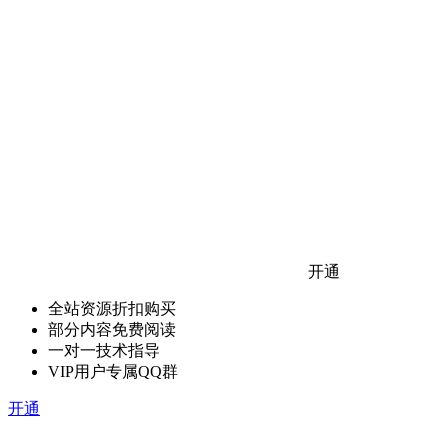
开通
全站资源折扣购买
部分内容免费阅读
一对一技术指导
VIP用户专属QQ群
开通