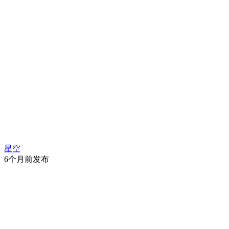
星空
6个月前发布