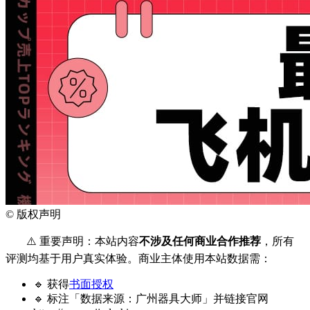
©
版权声明
⚠️ 重要声明：本站内容
不涉及任何商业合作推荐
，所有
评测均基于用户真实体验。商业主体使用本站数据需：
🔹 获得
书面授权
🔹 标注「数据来源：广州器具大师」并链接官网