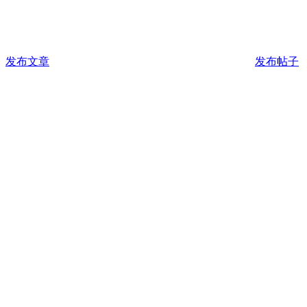
发布文章
发布帖子