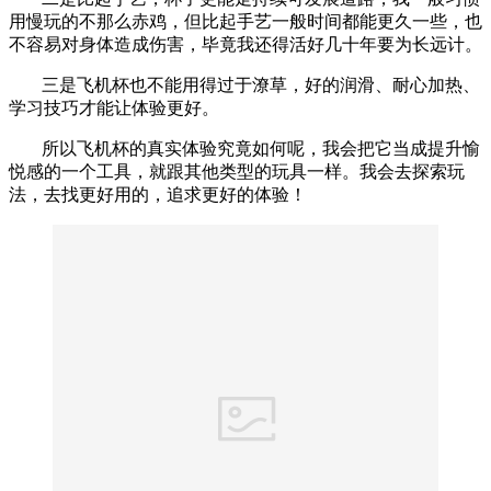
用慢玩的不那么赤鸡，但比起手艺一般时间都能更久一些，也
不容易对身体造成伤害，毕竟我还得活好几十年要为长远计。
三是飞机杯也不能用得过于潦草，好的润滑、耐心加热、
学习技巧才能让体验更好。
所以飞机杯的真实体验究竟如何呢，我会把它当成提升愉
悦感的一个工具，就跟其他类型的玩具一样。我会去探索玩
法，去找更好用的，追求更好的体验！