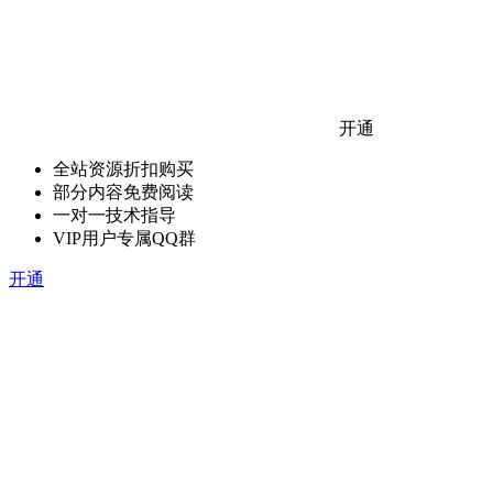
开通
全站资源折扣购买
部分内容免费阅读
一对一技术指导
VIP用户专属QQ群
开通