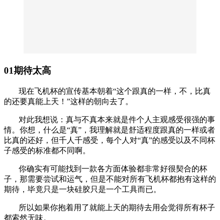
01期待太高
现在飞机杯的宣传基本朝着“这个跟真的一样，不，比真
的还要真能上天！”这样的朝向去了。
对此我想说：真与不真本来就是件个人主观感受很强的事
情。你想，什么是“真”，我理解就是舒适程度跟真的一样或者
比真的还好，但千人千感受，每个人对“真”的感受以及不同杯
子感受的标准都不同啊。
你确实有可能找到一款各方面体验都非常好很契合的杯
子，那需要尝试和运气，但是不能对所有飞机杯都抱有这样的
期待，毕竟只是一块硅胶只是一个工具而已。
所以如果你抱着用了就能上天的期待去用会觉得所有杯子
都索然无味。