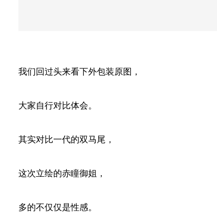
我们回过头来看下外包装原图，
大家自行对比体会。
其实对比一代的双马尾，
这次立绘的赤瞳御姐，
多的不仅仅是性感。