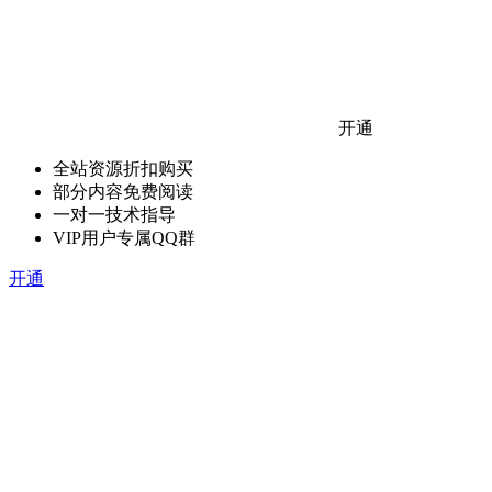
开通
全站资源折扣购买
部分内容免费阅读
一对一技术指导
VIP用户专属QQ群
开通