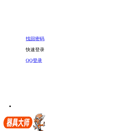
找回密码
快速登录
QQ登录