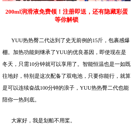
200ml润滑液免费领！注册即送，还有隐藏彩蛋
等你解锁
YUU热热臀二代达到了史无前例的15斤，包裹感爆
棚。加热功能则继承了YUU的优良基因，即使现在是
冬天，只需10分钟就可以享用了。智能恒温也是一如既
往地好，特别是这次配备了双电池，只要你能行，就算
是可以连续奋战100分钟的浪子，YUU热热臀二代也能
陪你一热到底。
大家好，我是划船不用桨。