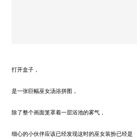
打开盒子，
是一张巨幅巫女汤浴拼图，
除了整个画面笼罩着一层浴池的雾气，
细心的小伙伴应该已经发现这时的巫女装扮已经是