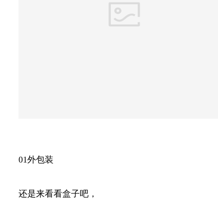
01外包装
还是来看看盒子吧，