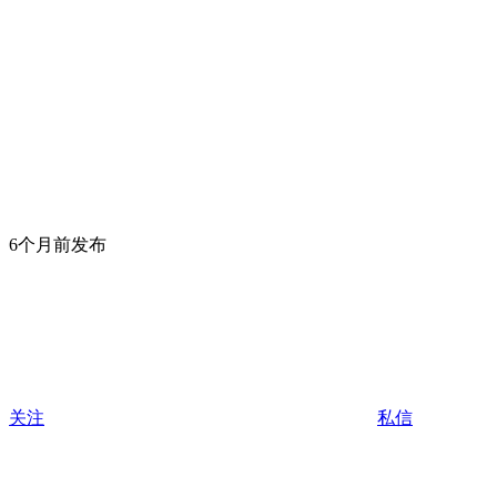
6个月前发布
关注
私信