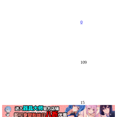
0
109
15