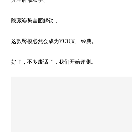
隐藏姿势全面解锁，
这款臀模必然会成为YUU又一经典。
好了，不多废话了，我们开始评测。