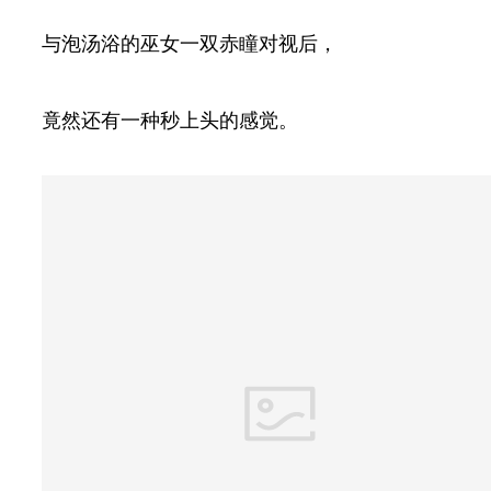
与泡汤浴的巫女一双赤瞳对视后，
竟然还有一种秒上头的感觉。