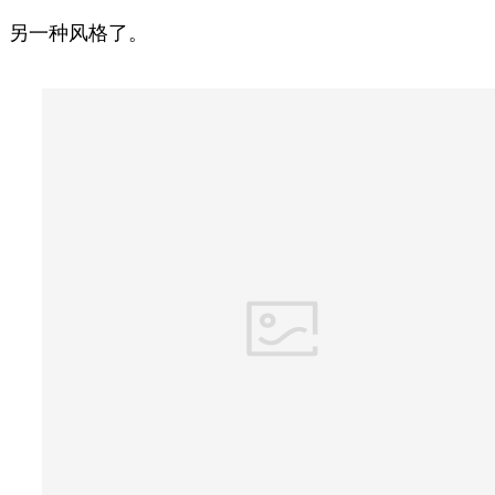
另一种风格了。