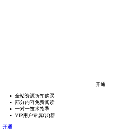
开通
全站资源折扣购买
部分内容免费阅读
一对一技术指导
VIP用户专属QQ群
开通