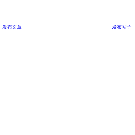
发布文章
发布帖子