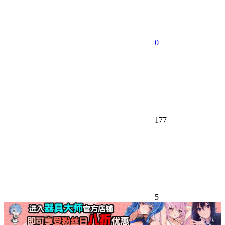
0
177
5