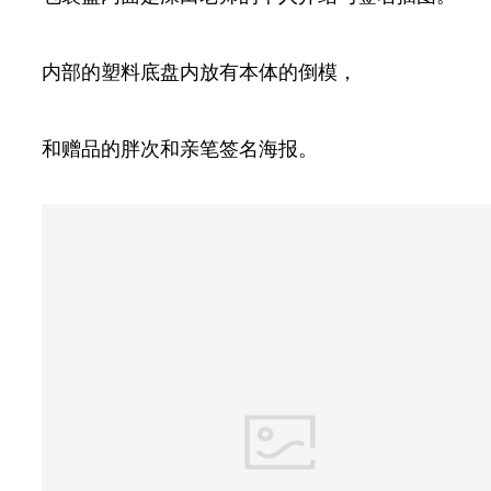
内部的塑料底盘内放有本体的倒模，
和赠品的胖次和亲笔签名海报。