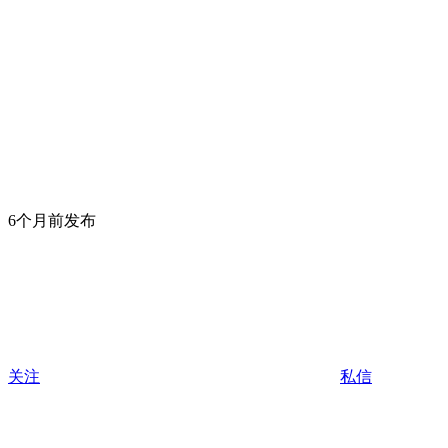
6个月前发布
关注
私信