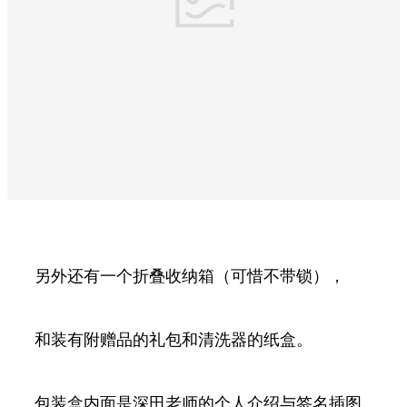
另外还有一个折叠收纳箱（可惜不带锁），
和装有附赠品的礼包和清洗器的纸盒。
包装盒内面是深田老师的个人介绍与签名插图。