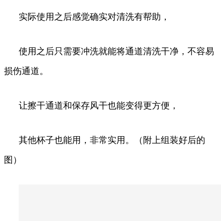
实际使用之后感觉确实对清洗有帮助，
使用之后只需要冲洗就能将通道清洗干净，不容易
损伤通道。
让擦干通道和保存风干也能变得更方便，
其他杯子也能用，非常实用。（附上组装好后的
图）