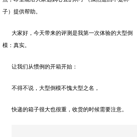
子）提供帮助。
大家好，今天带来的评测是我第一次体验的大型倒
模：真实。
让我们从惯例的开箱开始：
不得不说，大型倒模不愧大型之名，
快递的箱子很大也很重，收货的时候需要注意。