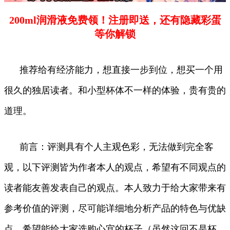
200ml润滑液免费领！注册即送，还有隐藏彩蛋
等你解锁
推荐给有经济能力，想直接一步到位，想买一个用
很久的独居读者。和小型杯体不一样的体验，贵有贵的
道理。
前言：评测具有个人主观色彩，无法做到完全客
观，以下评测皆为作者本人的观点，希望有不同观点的
读者能友善发表自己的观点。本人致力于给大家带来有
参考价值的评测，尽可能详细地分析产品的特色与优缺
点，希望能给大家选购心宜的杯子（虽然这回不是杯