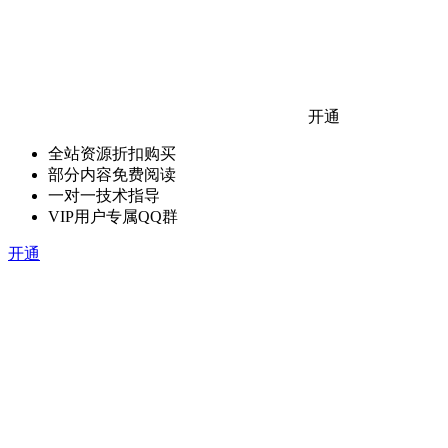
开通
全站资源折扣购买
部分内容免费阅读
一对一技术指导
VIP用户专属QQ群
开通