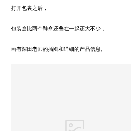
打开包裹之后，
包装盒比两个鞋盒还叠在一起还大不少，
画有深田老师的插图和详细的产品信息。