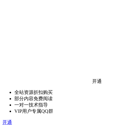
开通
全站资源折扣购买
部分内容免费阅读
一对一技术指导
VIP用户专属QQ群
开通