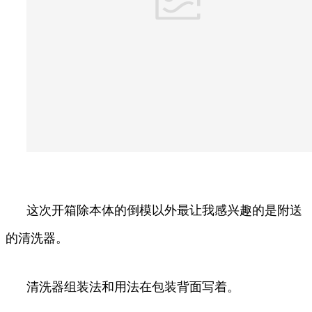
这次开箱除本体的倒模以外最让我感兴趣的是附送
的清洗器。
清洗器组装法和用法在包装背面写着。