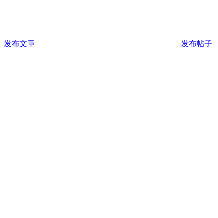
发布文章
发布帖子