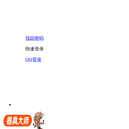
找回密码
快速登录
QQ登录