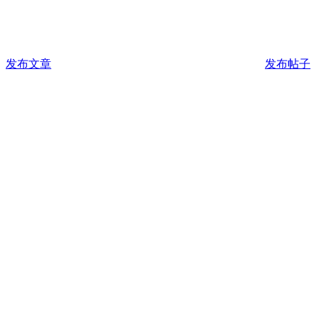
发布文章
发布帖子