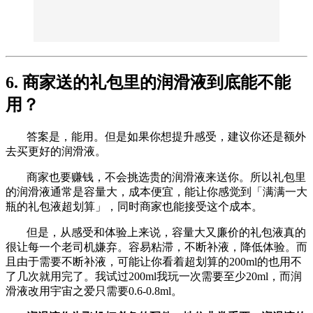
6. 商家送的礼包里的润滑液到底能不能
用？
答案是，能用。但是如果你想提升感受，建议你还是额外
去买更好的润滑液。
商家也要赚钱，不会挑选贵的润滑液来送你。所以礼包里
的润滑液通常是容量大，成本便宜，能让你感觉到「满满一大
瓶的礼包液超划算」，同时商家也能接受这个成本。
但是，从感受和体验上来说，容量大又廉价的礼包液真的
很让每一个老司机嫌弃。容易粘滞，不断补液，降低体验。而
且由于需要不断补液，可能让你看着超划算的200ml的也用不
了几次就用完了。我试过200ml我玩一次需要至少20ml，而润
滑液改用宇宙之爱只需要0.6-0.8ml。