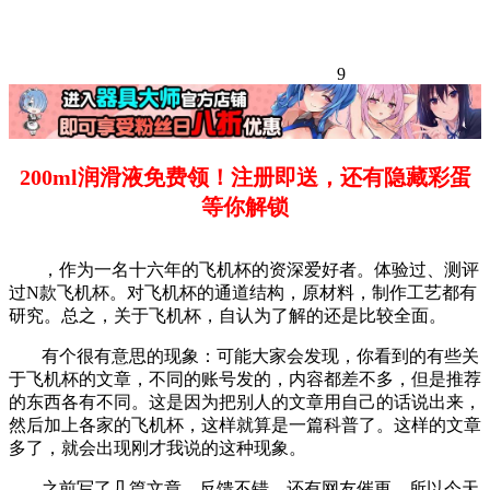
9
200ml润滑液免费领！注册即送，还有隐藏彩蛋
等你解锁
，作为一名十六年的飞机杯的资深爱好者。体验过、测评
过N款飞机杯。对飞机杯的通道结构，原材料，制作工艺都有
研究。总之，关于飞机杯，自认为了解的还是比较全面。
有个很有意思的现象：可能大家会发现，你看到的有些关
于飞机杯的文章，不同的账号发的，内容都差不多，但是推荐
的东西各有不同。这是因为把别人的文章用自己的话说出来，
然后加上各家的飞机杯，这样就算是一篇科普了。这样的文章
多了，就会出现刚才我说的这种现象。
之前写了几篇文章，反馈不错，还有网友催更，所以今天