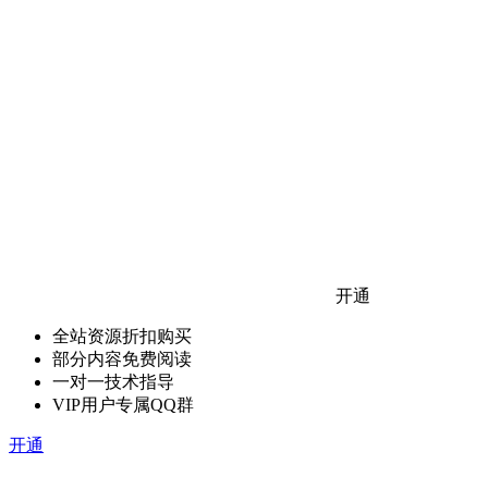
开通
全站资源折扣购买
部分内容免费阅读
一对一技术指导
VIP用户专属QQ群
开通