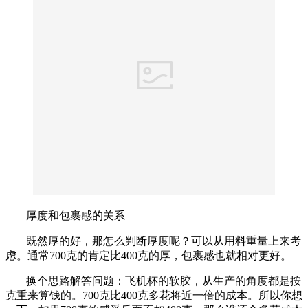
厚度和包裹感的关系
既然厚的好，那怎么判断厚度呢？可以从用料重量上来考
虑。通常700克的肯定比400克的厚，包裹感也就相对更好。
换个思路解答问题：飞机杯的软胶，从生产的角度都是按
克重来算钱的。700克比400克多花将近一倍的成本。所以你想