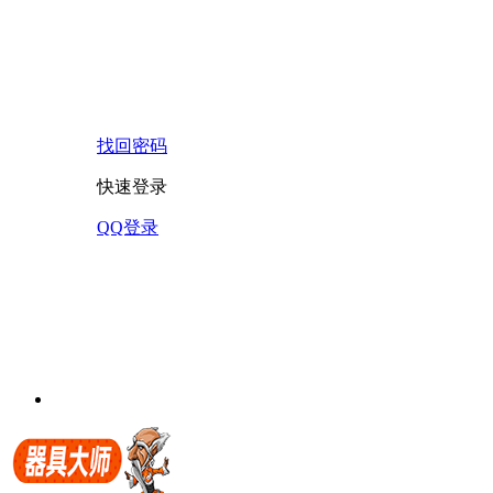
找回密码
快速登录
QQ登录