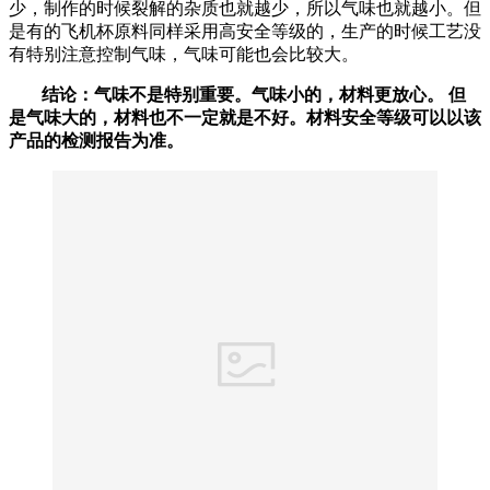
少，制作的时候裂解的杂质也就越少，所以气味也就越小。但
是有的飞机杯原料同样采用高安全等级的，生产的时候工艺没
有特别注意控制气味，气味可能也会比较大。
结论：气味不是特别重要。气味小的，材料更放心。 但
是气味大的，材料也不一定就是不好。材料安全等级可以以该
产品的检测报告为准。