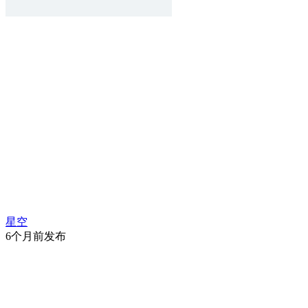
星空
6个月前发布