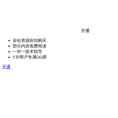
开通
全站资源折扣购买
部分内容免费阅读
一对一技术指导
VIP用户专属QQ群
开通