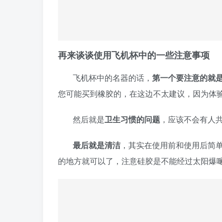
再来谈谈使用飞机杯中的一些注意事项
飞机杯中的名器的话，
第一个要注意的就
您可能买到橡胶的，在这边不太建议，因为体
然后就是
卫生习惯的问题
，应该不会有人
最后就是清洁
，其实在使用前和使用后简
的地方就可以了，注意硅胶是不能经过太阳爆