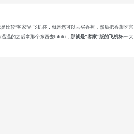
是比较“客家”的飞机杯，就是您可以去买香蕉，然后把香蕉吃完
温的之后拿那个东西去lululu，
那就是“客家”版的飞机杯
~~大