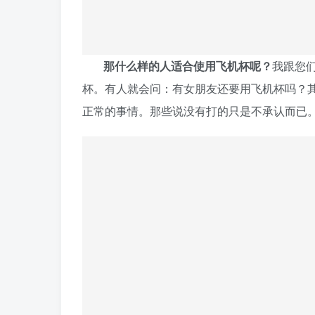
那什么样的人适合使用飞机杯呢？
我跟您
杯。有人就会问：有女朋友还要用飞机杯吗？
正常的事情。那些说没有打的只是不承认而已