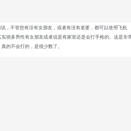
们说，不管您有没有女朋友，或者有没有老婆，都可以使用飞机
其实很多男性有女朋友或者说是有家室还是会打手枪的。这是非
。真的不会打的，是很少数了。