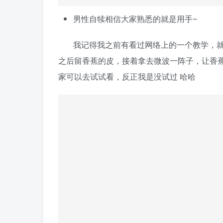
男性自犊相信大家熟悉的就是用手~
我记得我之前有看过网络上的一个教学，就
之后留香蕉的皮，接着拿去微波一阵子，让香蕉温
家可以去试试看，反正我是没试过 哈哈