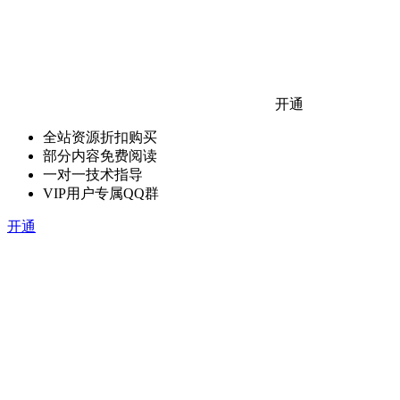
开通
全站资源折扣购买
部分内容免费阅读
一对一技术指导
VIP用户专属QQ群
开通