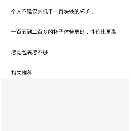
个人不建议买低于一百块钱的杯子，
一百五到二百多的杯子体验更好，性价比更高。
感觉包裹感不够
相关推荐