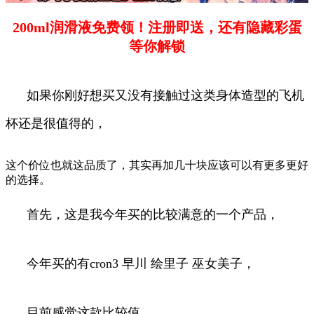
200ml润滑液免费领！注册即送，还有隐藏彩蛋
等你解锁
如果你刚好想买又没有接触过这类身体造型的飞机
杯还是很值得的，
这个价位也就这品质了，其实再加几十块应该可以有更多更好
的选择。
首先，这是我今年买的比较满意的一个产品，
今年买的有cron3 早川 绘里子 巫女美子，
目前感觉这款比较值。