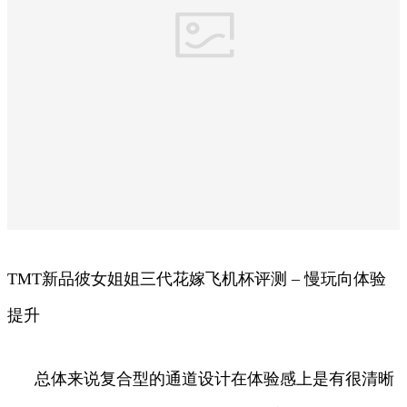
TMT新品彼女姐姐三代花嫁飞机杯评测 – 慢玩向体验
提升
总体来说复合型的通道设计在体验感上是有很清晰