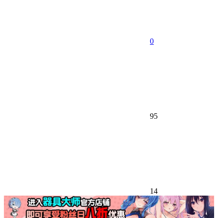
0
95
14