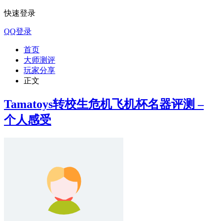
快速登录
QQ登录
首页
大师测评
玩家分享
正文
Tamatoys转校生危机飞机杯名器评测 –
个人感受