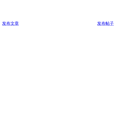
发布文章
发布帖子