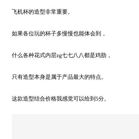
飞机杯的造型非常重要。
如果各位玩的杯子多慢慢也能体会到，
什么各种花式内层zg七七八八都是鸡肋，
只有造型本身是属于产品最大的特点。
这款造型结合价格我感觉可以给到5分。