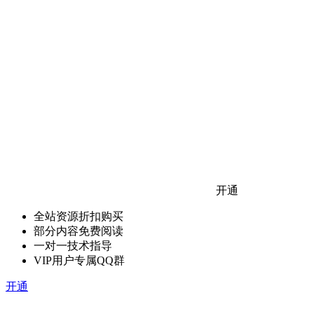
开通
全站资源折扣购买
部分内容免费阅读
一对一技术指导
VIP用户专属QQ群
开通