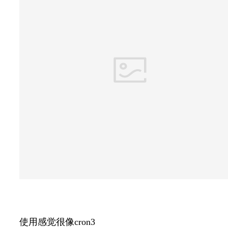
使用感觉很像cron3