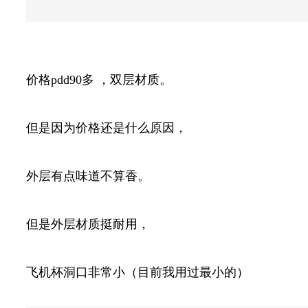
价格pdd90多 ，双层材质。
但是因为价格还是什么原因，
外层有点味道不算香。
但是外层材质挺耐用，
飞机杯洞口非常小（目前我用过最小的）