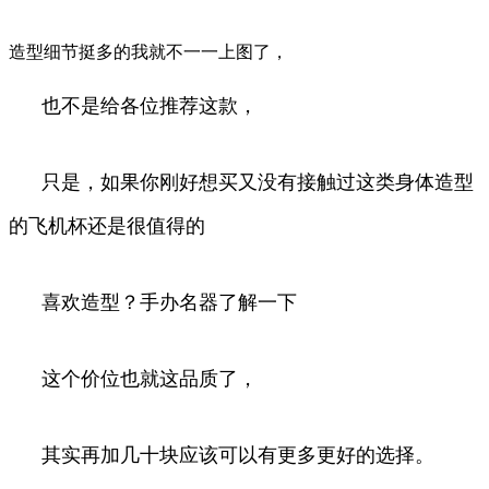
造型细节挺多的我就不一一上图了，
也不是给各位推荐这款，
只是，如果你刚好想买又没有接触过这类身体造型
的飞机杯还是很值得的
喜欢造型？手办名器了解一下
这个价位也就这品质了，
其实再加几十块应该可以有更多更好的选择。