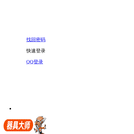
找回密码
快速登录
QQ登录