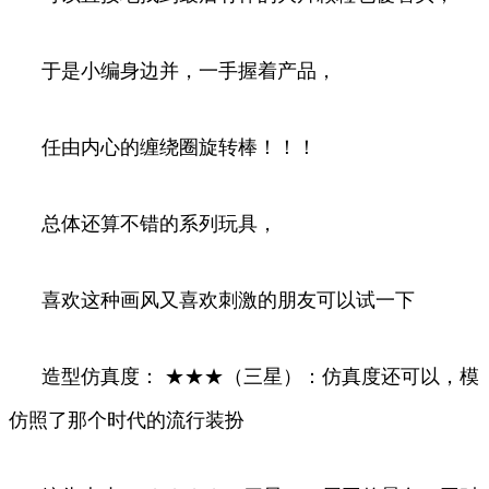
于是小编身边并，一手握着产品，
任由内心的缠绕圈旋转棒！！！
总体还算不错的系列玩具，
喜欢这种画风又喜欢刺激的朋友可以试一下
造型仿真度： ★★★（三星）：仿真度还可以，模
仿照了那个时代的流行装扮