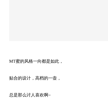
MT蜜的风格一向都是如此，
贴合的设计，高档的一壶，
总是那么讨人喜欢啊~