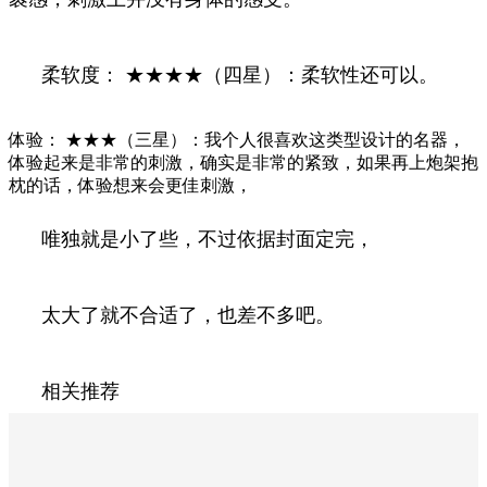
柔软度： ★★★★（四星）：柔软性还可以。
体验： ★★★（三星）：我个人很喜欢这类型设计的名器，
体验起来是非常的刺激，确实是非常的紧致，如果再上炮架抱
枕的话，体验想来会更佳刺激，
唯独就是小了些，不过依据封面定完，
太大了就不合适了，也差不多吧。
相关推荐