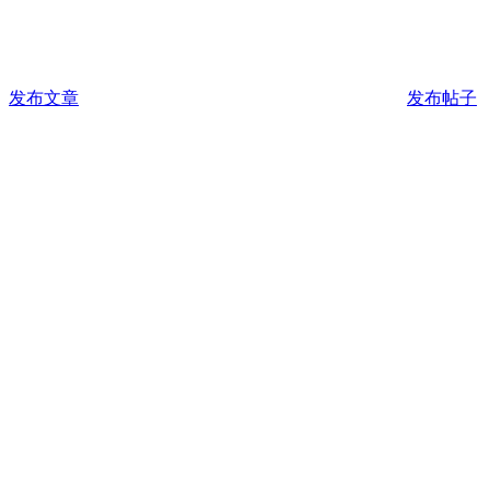
发布文章
发布帖子