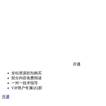
开通
全站资源折扣购买
部分内容免费阅读
一对一技术指导
VIP用户专属QQ群
开通