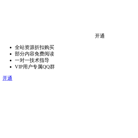
开通
全站资源折扣购买
部分内容免费阅读
一对一技术指导
VIP用户专属QQ群
开通