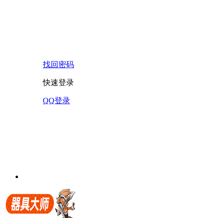
找回密码
快速登录
QQ登录