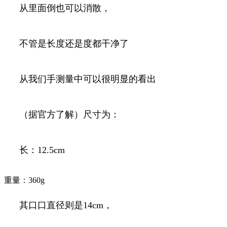
从里面倒也可以消散，
不管是长度还是度都干净了
从我们手测量中可以很明显的看出
（据官方了解）尺寸为：
长：12.5cm
重量：360g
其口口直径则是14cm，