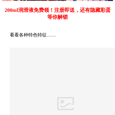
200ml润滑液免费领！注册即送，还有隐藏彩蛋
等你解锁
看看各种特色特征……