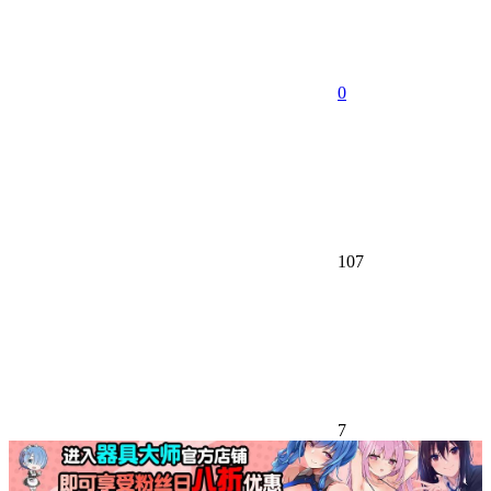
0
107
7