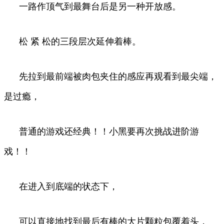
一路作顶气到最舞台后是另一种开放感。
松 紧 松的三段层次延伸着棒。
先拉到最前端被肉包夹住的感应再观看到最尖端，
是过瘾，
普通的游戏还经典！！小黑要再次挑战进阶游
戏！！
在进入到底端的状态下，
可以直接地找到最后有棒的大片颗粒包覆着头，