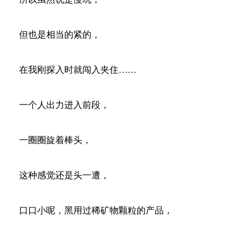
但也是相当的紧的，
在我刚探入时就闯入夹住……
一个人出力进入前段，
一圈圈旋着棒头，
这种感觉还是头一遭，
口口小呢，黑用过稀矿物颗粒的产品，