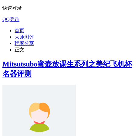
快速登录
QQ登录
首页
大师测评
玩家分享
正文
Mitsutsubo蜜壶放课生系列之美纪飞机杯
名器评测