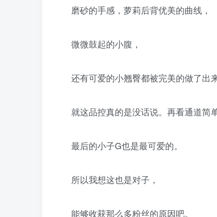
磨砂的手感，萝莉后背优美的曲线，
微微鼓起的小腹，
还有可爱的小翘臀都被完美的做了出
就这品控真的是没话说。再看通道简
最后的小子G也是最可爱的。
所以我想这也是对子，
能够收获那么多粉丝的原因吧。