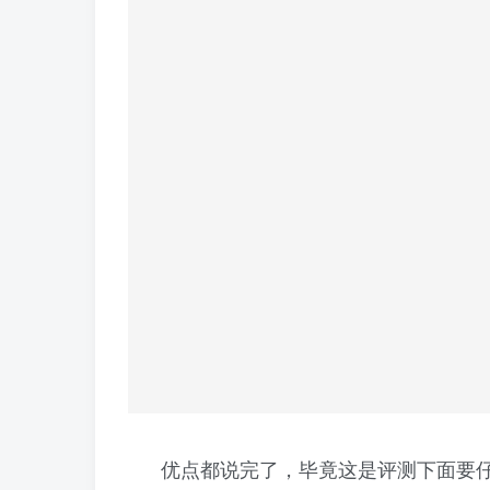
优点都说完了，毕竟这是评测下面要