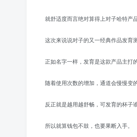
就舒适度而言绝对算得上对子哈特产品
这次来说说对子的又一经典作品发育
正如名字一样，发育是这款产品主打
随着使用次数的增加，通道会慢慢变
反正就是越用越舒畅，可发育的杯子谁
所以就算钱包不鼓，也要果断入手。