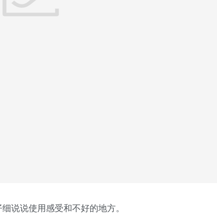
仔细说说使用感受和不好的地方。