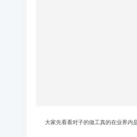
大家先看看对子的做工真的在业界内