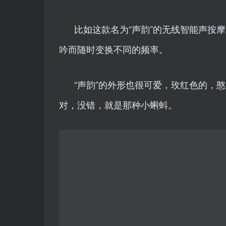
比如这款名为“声韵”的无线智能声按
吟而随时变换不同的频率。
“声韵”的外形也很可爱，玫红色的，
对，没错，就是那种小蝌蚪。