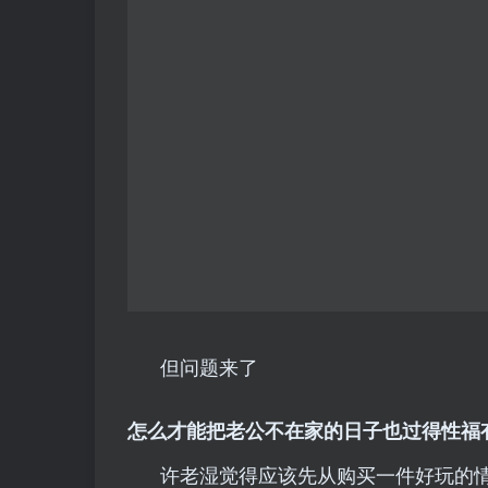
​但问题来了
怎么才能把老公不在家的日子也过得性福
许老湿觉得应该先从购买一件好玩的