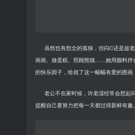
​虽然也有想念的孤独，但闷C还是趁
画画、做蛋糕、照顾熊猫……她用颜料拌
的快乐因子，绘就了这一幅幅有爱的图画
老公不在家时候，许老湿经常会想起
提醒自己要努力把每一天都过得新鲜有趣