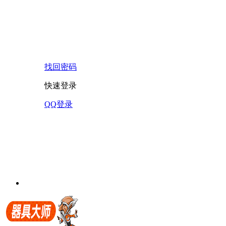
找回密码
快速登录
QQ登录