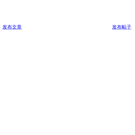
发布文章
发布帖子