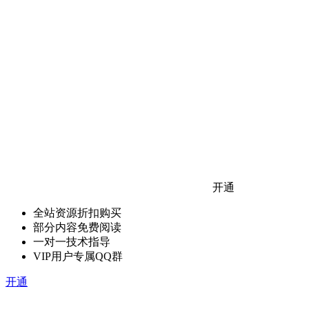
开通
全站资源折扣购买
部分内容免费阅读
一对一技术指导
VIP用户专属QQ群
开通