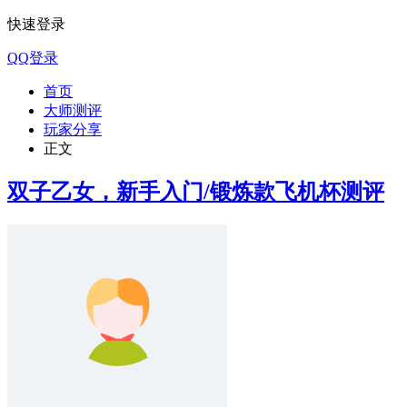
快速登录
QQ登录
首页
大师测评
玩家分享
正文
双子乙女，新手入门/锻炼款​飞机杯测评