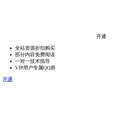
开通
全站资源折扣购买
部分内容免费阅读
一对一技术指导
VIP用户专属QQ群
开通