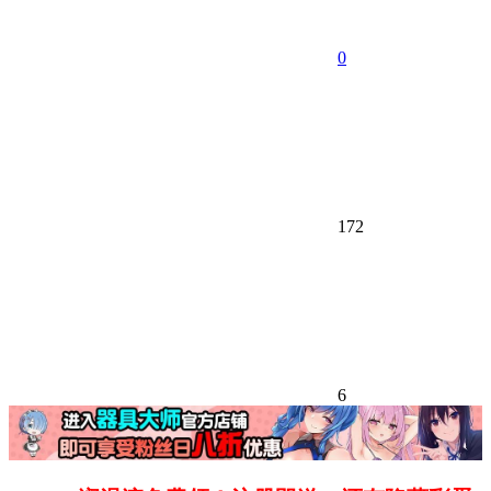
0
172
6