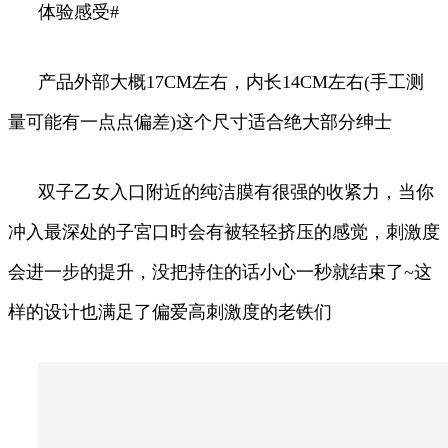
体验感受#
产品外部大概17CM左右，内长14CM左右(手工测
量可能有一点点偏差)这个尺寸适合绝大部分绅士
双子乙女入口附近的纯洁膜有很强的收紧力，当你
冲入最深处的子宮口时会有被轻轻挤压的感觉，刺激度
会进一步的提升，没把持住的话小心一秒就结束了~这
样的设计也满足了偏爱高刺激度的老铁们