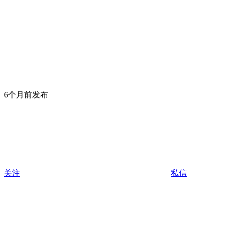
6个月前发布
关注
私信