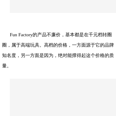
Fun Factory的产品不廉价，基本都是在千元档转圈
圈，属于高端玩具。高档的价格，一方面源于它的品牌
知名度，另一方面是因为，绝对能撑得起这个价格的质
量。