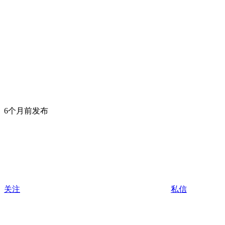
6个月前发布
关注
私信