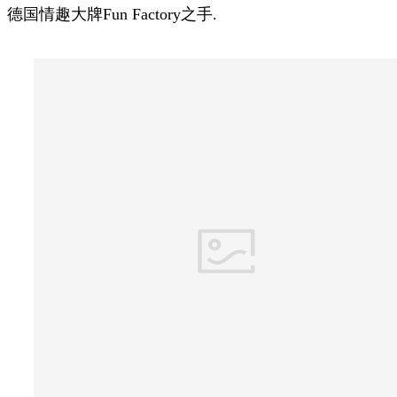
德国情趣大牌Fun Factory之手.