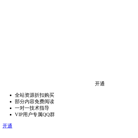
开通
全站资源折扣购买
部分内容免费阅读
一对一技术指导
VIP用户专属QQ群
开通