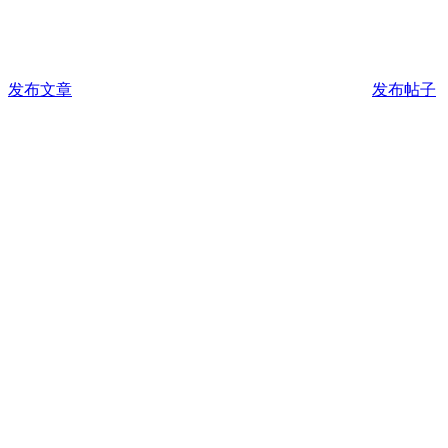
发布文章
发布帖子