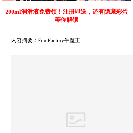
200ml润滑液免费领！注册即送，还有隐藏彩蛋
等你解锁
内容摘要：Fun Factory牛魔王