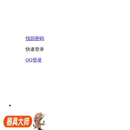
找回密码
快速登录
QQ登录