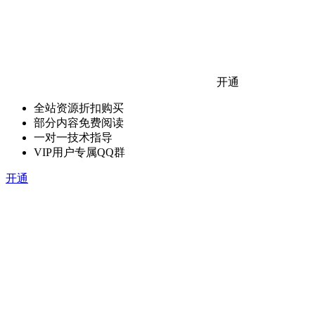
开通
全站资源折扣购买
部分内容免费阅读
一对一技术指导
VIP用户专属QQ群
开通