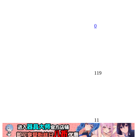
0
119
11