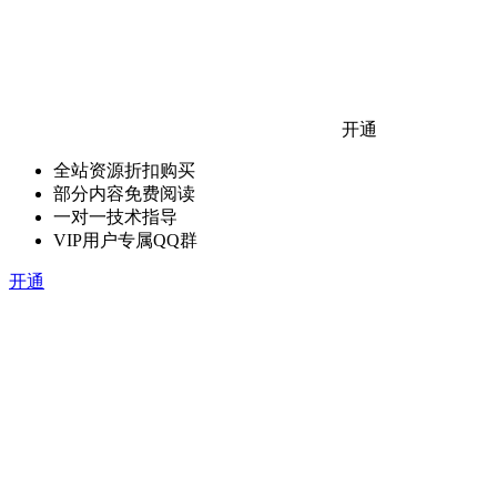
开通
全站资源折扣购买
部分内容免费阅读
一对一技术指导
VIP用户专属QQ群
开通