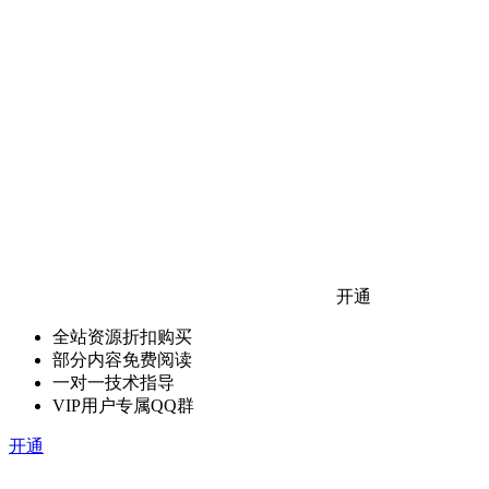
开通
全站资源折扣购买
部分内容免费阅读
一对一技术指导
VIP用户专属QQ群
开通