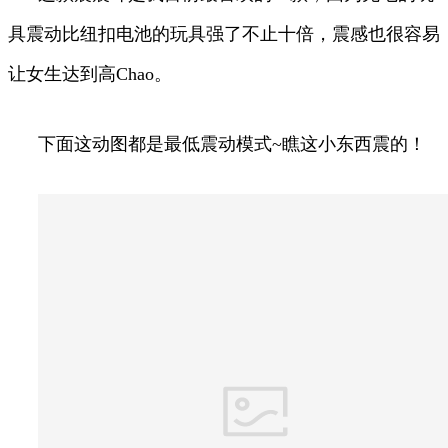
具震动比纽扣电池的玩具强了不止十倍，震感也很容易
让女生达到高Chao。
下面这动图都是最低震动模式~瞧这小东西震的！