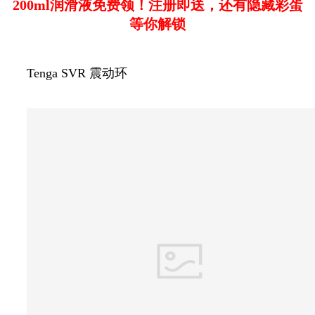
200ml润滑液免费领！注册即送，还有隐藏彩蛋
等你解锁
Tenga SVR 震动环