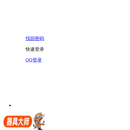
找回密码
快速登录
QQ登录