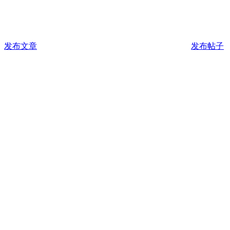
发布文章
发布帖子