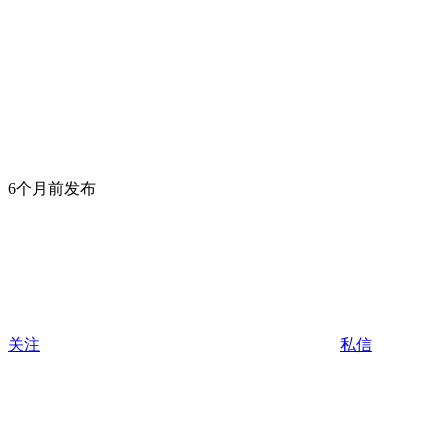
6个月前发布
关注
私信