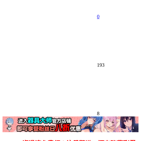
0
193
8