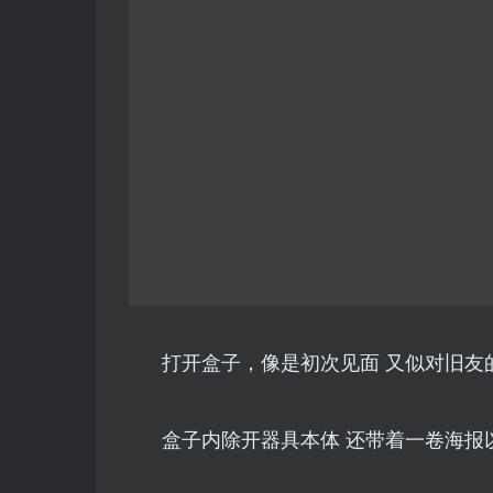
打开盒子，像是初次见面 又似对旧友
盒子内除开器具本体 还带着一卷海报