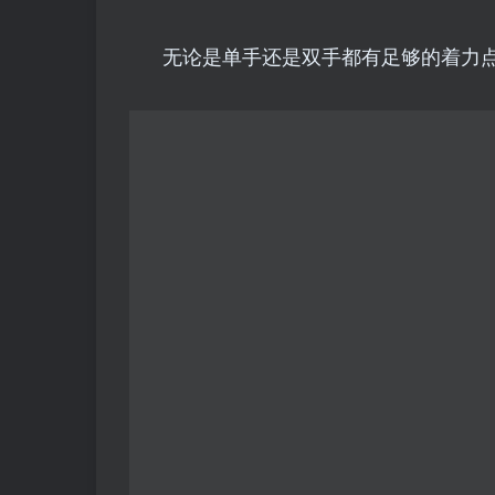
无论是单手还是双手都有足够的着力