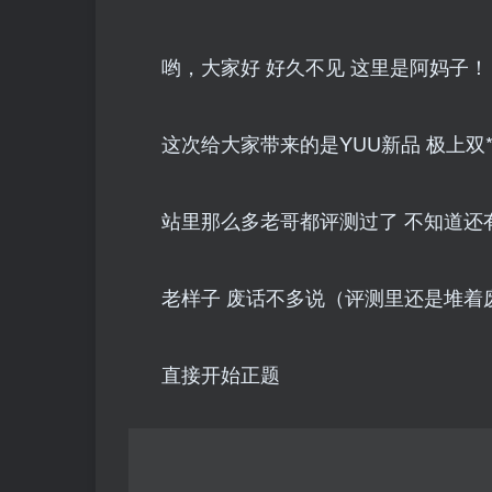
哟，大家好 好久不见 这里是阿妈子！
这次给大家带来的是YUU新品 极上双
站里那么多老哥都评测过了 不知道还有
老样子 废话不多说（评测里还是堆着
直接开始正题