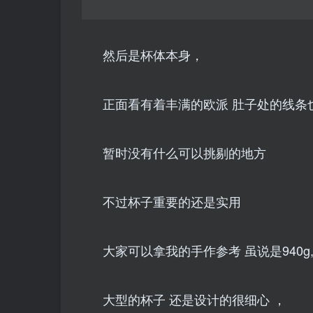
然后是杯体本身，
正面看有着丰满的欧派 肚子处的线条
暂时没有什么可以挑剔的地方
不过杯子重要的还是实用
大家可以拿我的手作参考 虽说是940g
大型的杯子 还是设计的很细心 ，