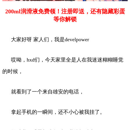
200ml润滑液免费领！注册即送，还有隐藏彩蛋
等你解锁
大家好呀 家人们，我是develpower
哎呦，hxd们，今天家里全是人在我迷迷糊糊睡觉
的时候，
就看到了一个来自雄安的电话，
拿起手机的一瞬间，还不小心被我挂了。