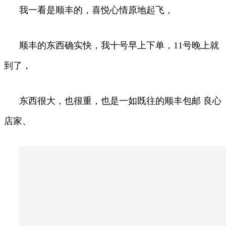
我一看是顺丰的，喜悦心情原地起飞，
顺丰的东西确实快，我十号早上下单，11号晚上就
到了，
东西很大，也很重，也是一如既往的顺丰包邮 良心
店家、