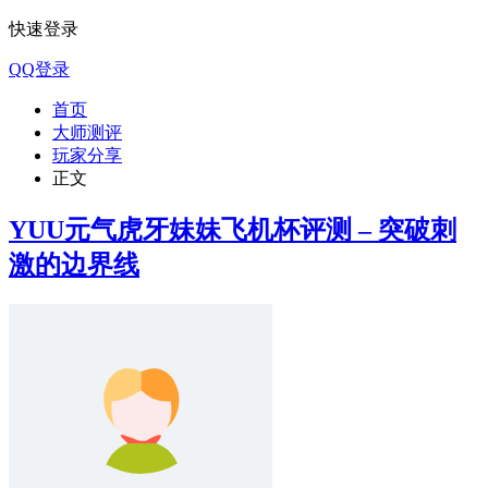
快速登录
QQ登录
首页
大师测评
玩家分享
正文
YUU元气虎牙妹妹飞机杯评测 – 突破刺
激的边界线