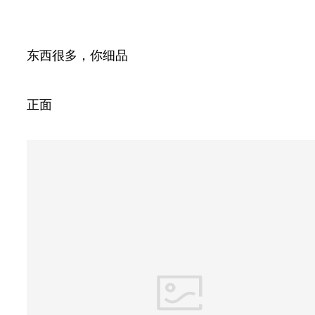
东西很多，你细品
正面