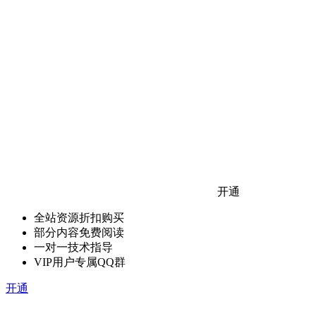
开通
全站资源折扣购买
部分内容免费阅读
一对一技术指导
VIP用户专属QQ群
开通