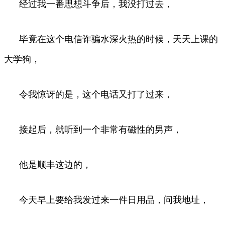
经过我一番思想斗争后，我没打过去，
毕竟在这个电信诈骗水深火热的时候，天天上课的
大学狗，
令我惊讶的是，这个电话又打了过来，
接起后，就听到一个非常有磁性的男声，
他是顺丰这边的，
今天早上要给我发过来一件日用品，问我地址，