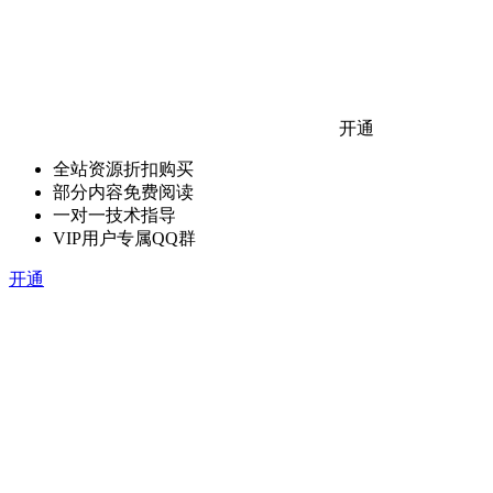
开通
全站资源折扣购买
部分内容免费阅读
一对一技术指导
VIP用户专属QQ群
开通