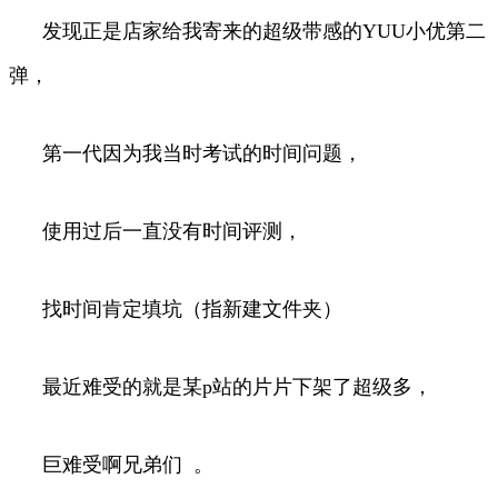
发现正是店家给我寄来的超级带感的YUU小优第二
弹，
第一代因为我当时考试的时间问题，
使用过后一直没有时间评测，
找时间肯定填坑（指新建文件夹）
最近难受的就是某p站的片片下架了超级多，
巨难受啊兄弟们 。