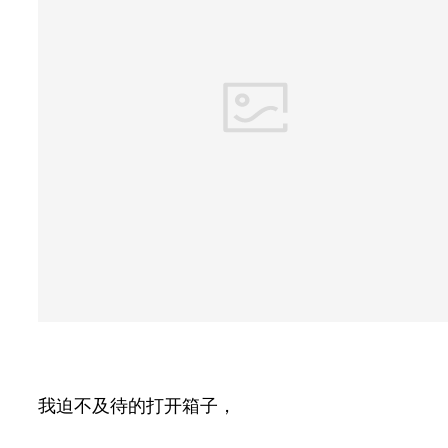
我迫不及待的打开箱子，