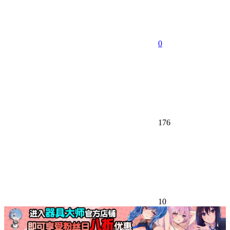
0
176
10