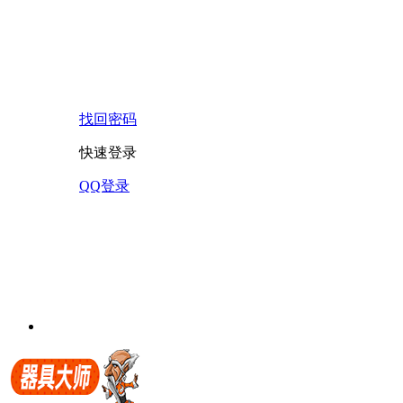
找回密码
快速登录
QQ登录