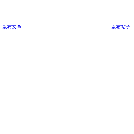
发布文章
发布帖子