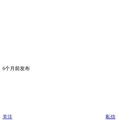
6个月前发布
关注
私信