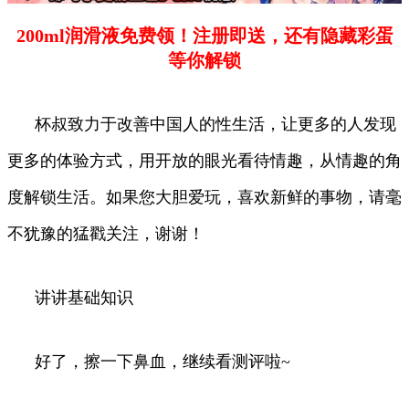
200ml润滑液免费领！注册即送，还有隐藏彩蛋
等你解锁
杯叔致力于改善中国人的性生活，让更多的人发现
更多的体验方式，用开放的眼光看待情趣，从情趣的角
度解锁生活。如果您大胆爱玩，喜欢新鲜的事物，请毫
不犹豫的猛戳关注，谢谢！
讲讲基础知识
好了，擦一下鼻血，继续看测评啦~