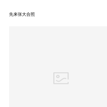
先来张大合照