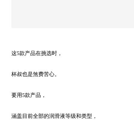
这5款产品在挑选时，
杯叔也是煞费苦心。
要用5款产品，
涵盖目前全部的润滑液等级和类型，