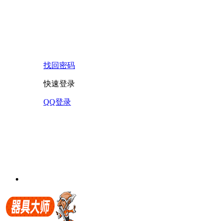
找回密码
快速登录
QQ登录