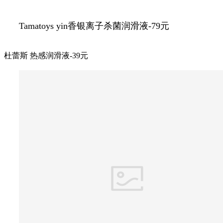
Tamatoys yin香银离子杀菌润滑液-79元
杜蕾斯 热感润滑液-39元