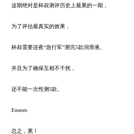
这期绝对是杯叔测评历史上最累的一期，
为了评估最真实的效果，
杯叔需要连夜“急行军”测完5款润滑液。
并且为了确保互相不干扰，
还不能一次性测5款。
Emmm
总之，累！