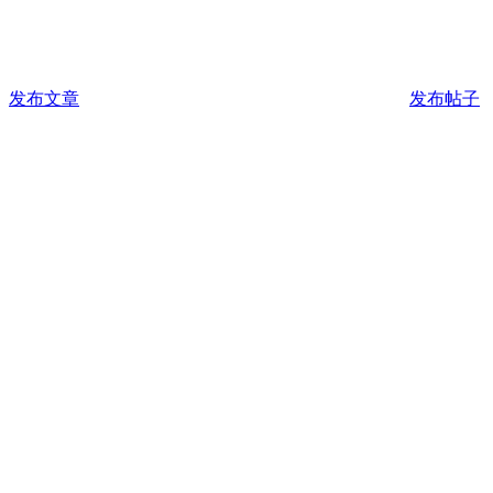
发布文章
发布帖子