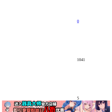
0
1041
5