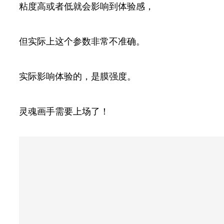
粘度高或者低就会影响到体验感，
但实际上这个参数非常不准确。
实际影响体验的，是膜强度。
灵魂画手需要上场了！