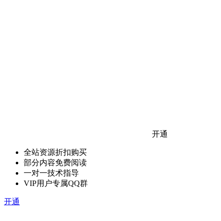
开通
全站资源折扣购买
部分内容免费阅读
一对一技术指导
VIP用户专属QQ群
开通