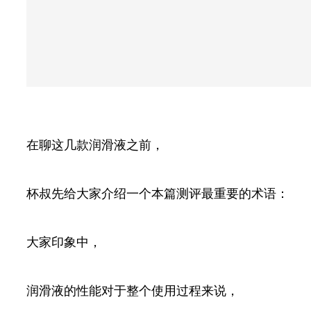
在聊这几款润滑液之前，
杯叔先给大家介绍一个本篇测评最重要的术语：
大家印象中，
润滑液的性能对于整个使用过程来说，