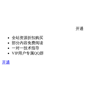
开通
全站资源折扣购买
部分内容免费阅读
一对一技术指导
VIP用户专属QQ群
开通