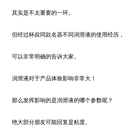
其实是不太重要的一环。
但经过杯叔同款名器不同润滑液的使用经历，
可以非常明确的告诉大家。
润滑液对于产品体验影响非常大！
那么发挥影响的是润滑液的哪个参数呢？
绝大部分朋友可能回复是粘度。