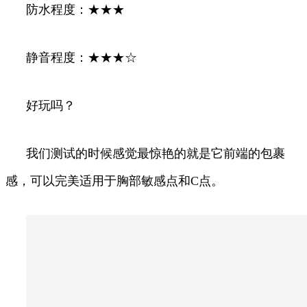
防水程度：★★★
静音程度：★★★☆
好玩吗？
我们测试的时候感觉最惊艳的就是它前端的包裹
感，可以完美适用于胸部敏感点和C点。