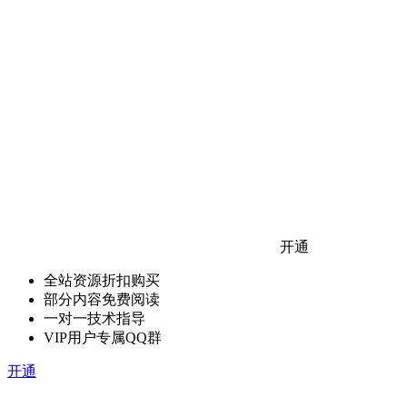
开通
全站资源折扣购买
部分内容免费阅读
一对一技术指导
VIP用户专属QQ群
开通