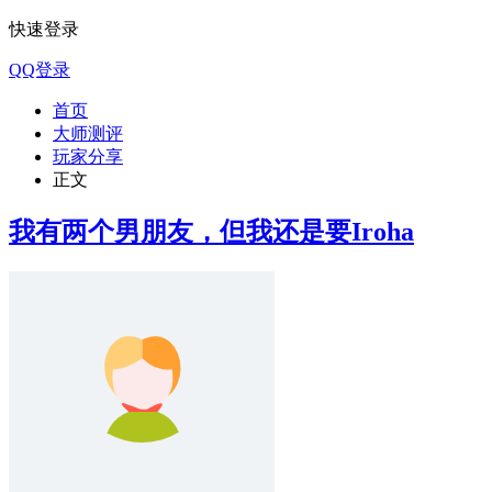
快速登录
QQ登录
首页
大师测评
玩家分享
正文
我有两个男朋友，但我还是要Iroha