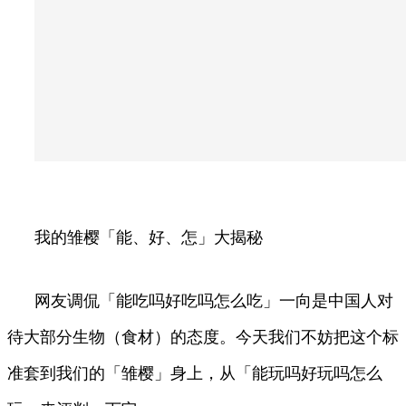
我的雏樱「能、好、怎」大揭秘
网友调侃「能吃吗好吃吗怎么吃」一向是中国人对
待大部分生物（食材）的态度。今天我们不妨把这个标
准套到我们的「雏樱」身上，从「能玩吗好玩吗怎么