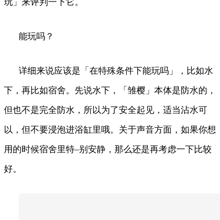
玩」来评判一下它。
能玩吗？
详细来说应该是「在特殊条件下能玩吗」，比如水
下，再比如宿舍。先说水下，「雏樱」本体是防水的，
但也不是完全防水，所以为了安全起见，适当沾水可
以，但不要浸泡进浴缸里哦。关于声音方面，如果你想
用的时候宿舍里特–别安静，那么还是再考虑一下比较
好。