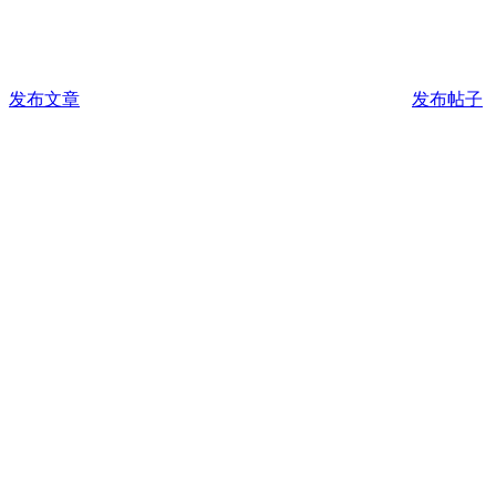
发布文章
发布帖子