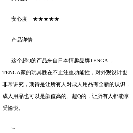
安心度：★★★★★
产品详情
这个超Q的产品来自日本情趣品牌TENGA ，
TENGA家的玩具胜在不止注重功能性，对外观设计也
非常讲究，期待是让所有人对成人用品有全新的认识，
成人用品也可以是颜值高的、超Q的，让所有人都能享
受愉悦。
﹀