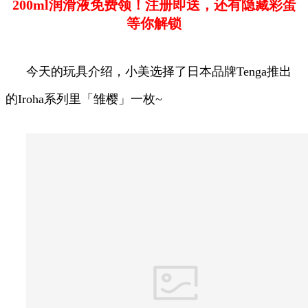
200ml润滑液免费领！注册即送，还有隐藏彩蛋
等你解锁
今天的玩具介绍，小美选择了日本品牌Tenga推出
的Iroha系列里「雏樱」一枚~