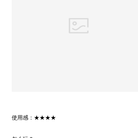
使用感：★★★★