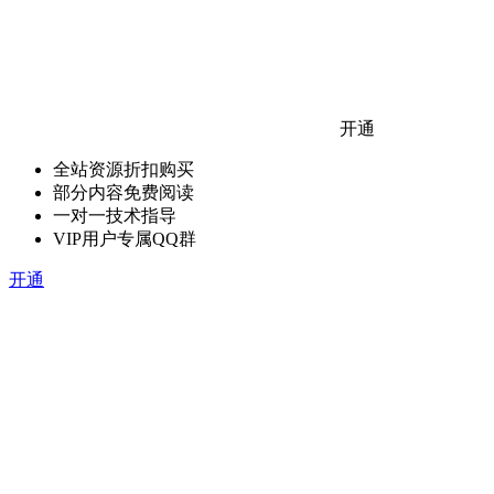
开通
全站资源折扣购买
部分内容免费阅读
一对一技术指导
VIP用户专属QQ群
开通