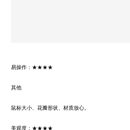
易操作：★★★★
其他
鼠标大小、花瓣形状、材质放心。
美观度：★★★★