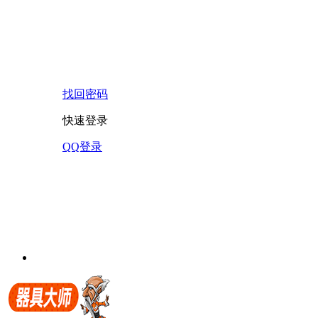
找回密码
快速登录
QQ登录