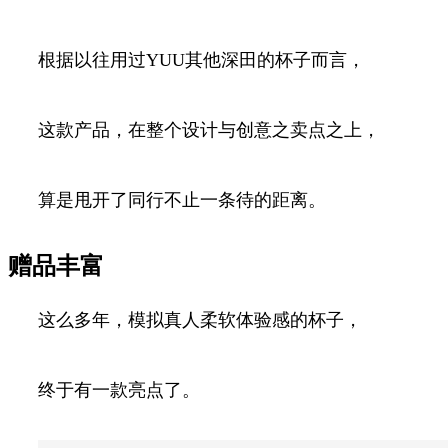
根据以往用过YUU其他深田的杯子而言，
这款产品，在整个设计与创意之卖点之上，
算是甩开了同行不止一条待的距离。
赠品丰富
这么多年，模拟真人柔软体验感的杯子，
终于有一款亮点了。