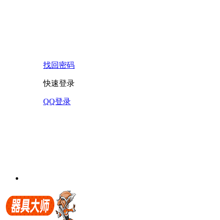
找回密码
快速登录
QQ登录