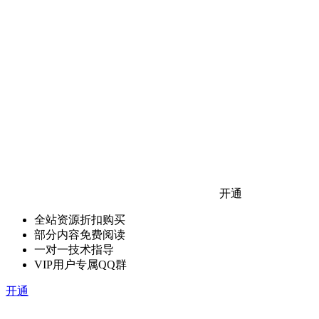
开通
全站资源折扣购买
部分内容免费阅读
一对一技术指导
VIP用户专属QQ群
开通