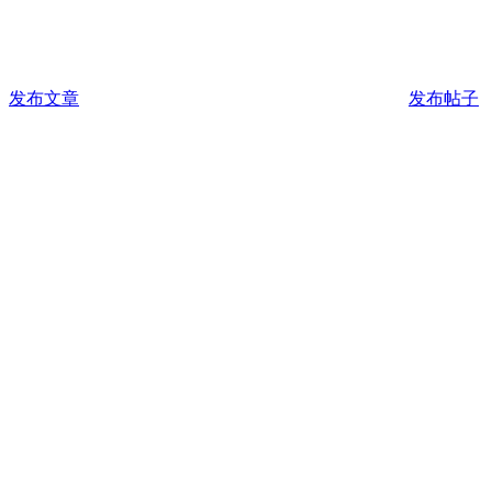
发布文章
发布帖子