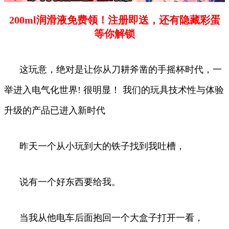
200ml润滑液免费领！注册即送，还有隐藏彩蛋
等你解锁
这玩意，绝对是让你从刀耕斧凿的手摇杯时代，一
举进入电气化世界! 很明显！ 我们的玩具技术性与体验
升级的产品已进入新时代
昨天一个从小玩到大的铁子找到我吐槽，
说有一个好东西要给我。
当我从他电车后面抱回一个大盒子打开一看，