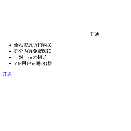
开通
全站资源折扣购买
部分内容免费阅读
一对一技术指导
VIP用户专属QQ群
开通