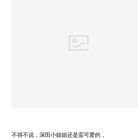
不得不说，深田小姐姐还是蛮可爱的，