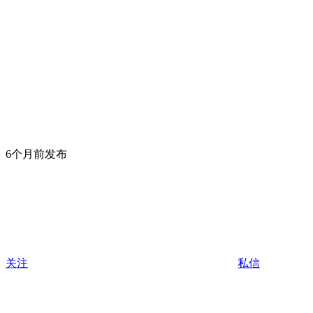
6个月前发布
关注
私信