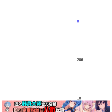
0
206
10