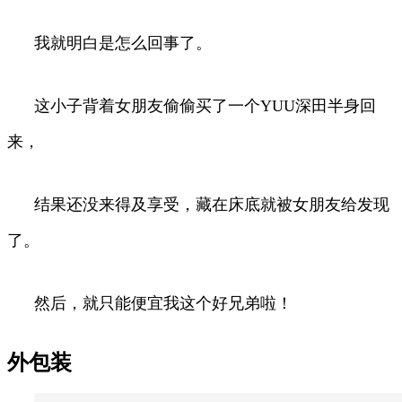
我就明白是怎么回事了。
这小子背着女朋友偷偷买了一个YUU深田半身回
来，
结果还没来得及享受，藏在床底就被女朋友给发现
了。
然后，就只能便宜我这个好兄弟啦！
外包装