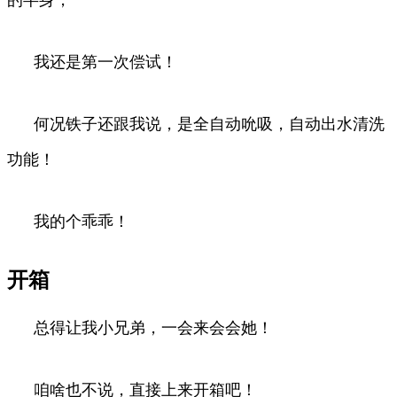
我还是第一次偿试！
何况铁子还跟我说，是全自动吮吸，自动出水清洗
功能！
我的个乖乖！
开箱
总得让我小兄弟，一会来会会她！
咱啥也不说，直接上来开箱吧！