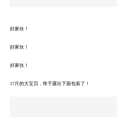
好家伙！
好家伙！
好家伙！
17斤的大宝贝，终于露出下面包装了！