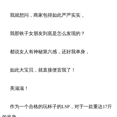
我就想问，商家包得如此严严实实，
我那铁子女朋友到底是怎么发现的？
都说女人有神秘第六感，还好我单身，
如此大宝贝，就直接便宜我了！
美滋滋！
作为一个合格的玩杯子的LSP，对于一款重达17斤
的半身，