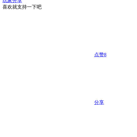
玩家分享
喜欢就支持一下吧
点赞
8
分享