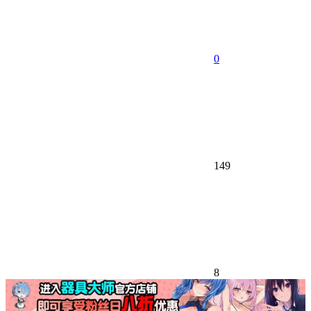
0
149
8