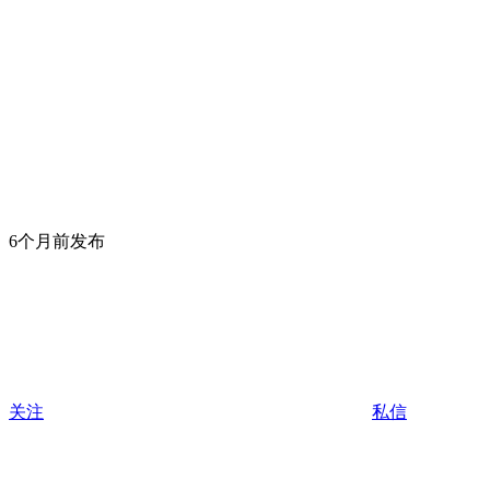
6个月前发布
关注
私信