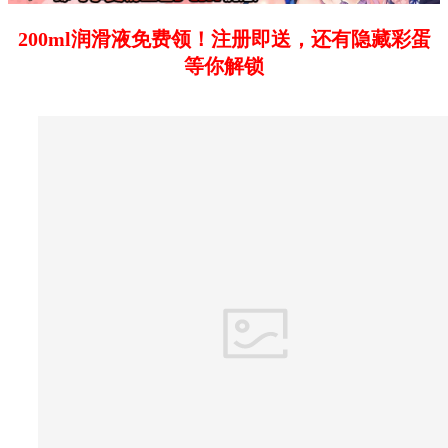
200ml润滑液免费领！注册即送，还有隐藏彩蛋
等你解锁