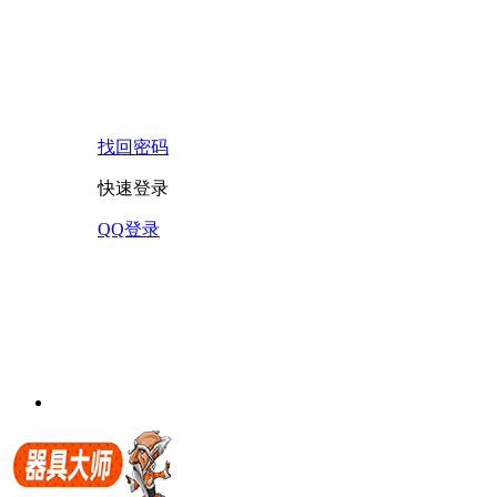
找回密码
快速登录
QQ登录