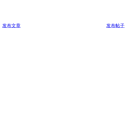
发布文章
发布帖子