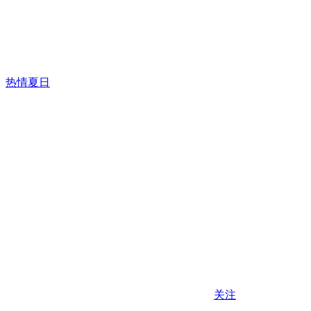
热情夏日
关注