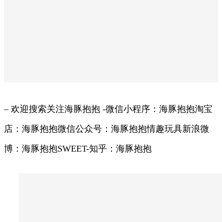
– 欢迎搜索关注海豚抱抱 -微信小程序：海豚抱抱淘宝
店：海豚抱抱微信公众号：海豚抱抱情趣玩具新浪微
博：海豚抱抱SWEET-知乎：海豚抱抱