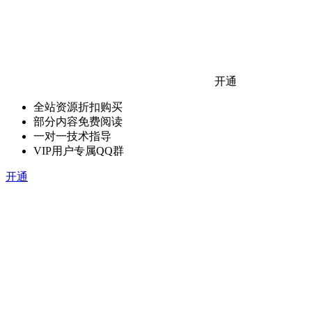
开通
全站资源折扣购买
部分内容免费阅读
一对一技术指导
VIP用户专属QQ群
开通