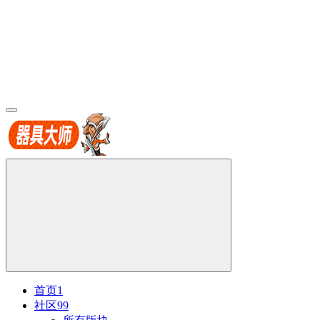
首页
1
社区
99