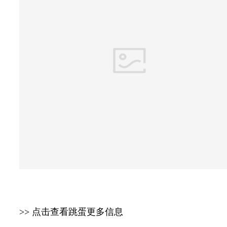
>> 点击查看跳蛋更多信息