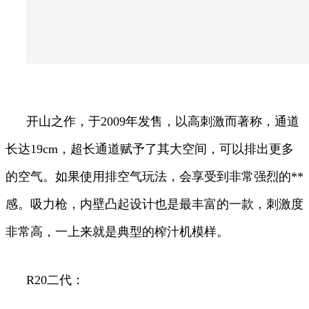
开山之作，于2009年发售，以高刺激而著称，通道
长达19cm，超长通道赋予了其大空间，可以排出更多
的空气。如果使用排空气玩法，会享受到非常强烈的**
感。吸力枪，内壁凸起设计也是最丰富的一款，刺激度
非常高，一上来就是典型的榨汁机模样。
R20二代：