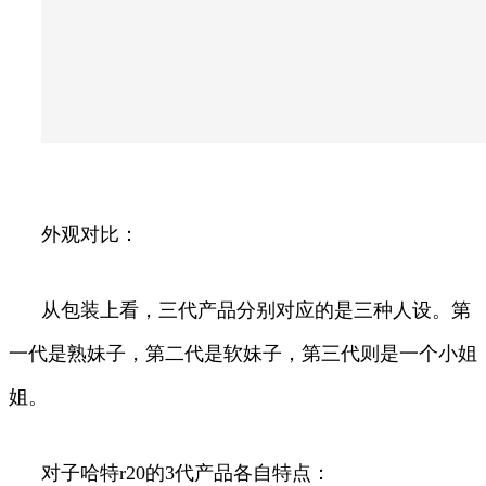
外观对比：
从包装上看，三代产品分别对应的是三种人设。第
一代是熟妹子，第二代是软妹子，第三代则是一个小姐
姐。
对子哈特r20的3代产品各自特点：