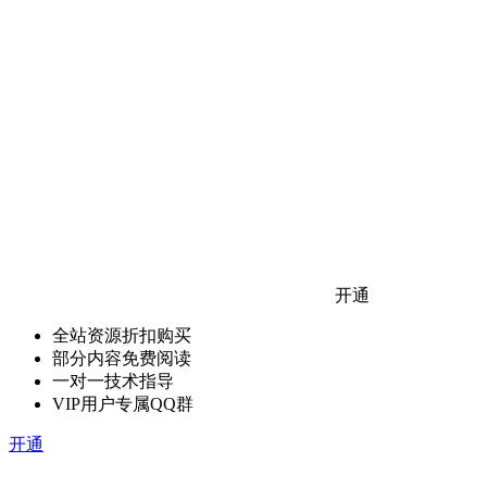
开通
全站资源折扣购买
部分内容免费阅读
一对一技术指导
VIP用户专属QQ群
开通