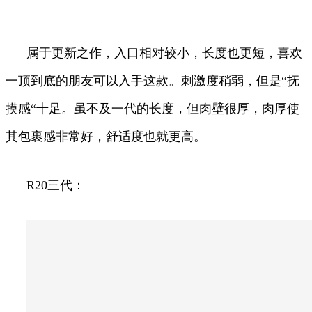
属于更新之作，入口相对较小，长度也更短，喜欢
一顶到底的朋友可以入手这款。刺激度稍弱，但是“抚
摸感“十足。虽不及一代的长度，但肉壁很厚，肉厚使
其包裹感非常好，舒适度也就更高。
R20三代：