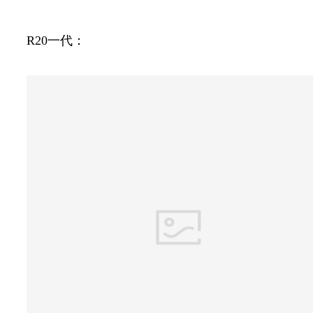
R20一代：