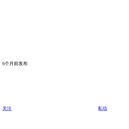
6个月前发布
关注
私信