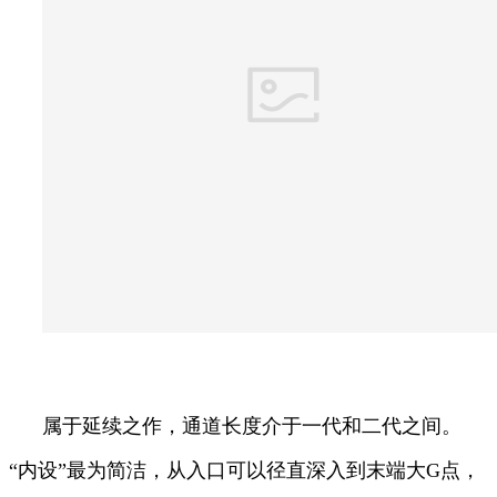
属于延续之作，通道长度介于一代和二代之间。
“内设”最为简洁，从入口可以径直深入到末端大G点，