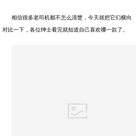
相信很多老司机都不怎么清楚，今天就把它们横向
对比一下，各位绅士看完就知道自己喜欢哪一款了。