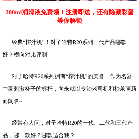
200ml润滑液免费领！注册即送，还有隐藏彩蛋
等你解锁
经典“榨汁机”！对子哈特R20系列三代产品哪款
好？横向对比评测
对子哈特R20系列拥有“榨汁机”的美誉，作为名器
中高刺激杯子的标杆，向来就以专治老司机和秒杀萌新
而闻名~
经常有人问，对子哈特R20的一代、二代和三代产
品，哪一款好？哪款适合我？