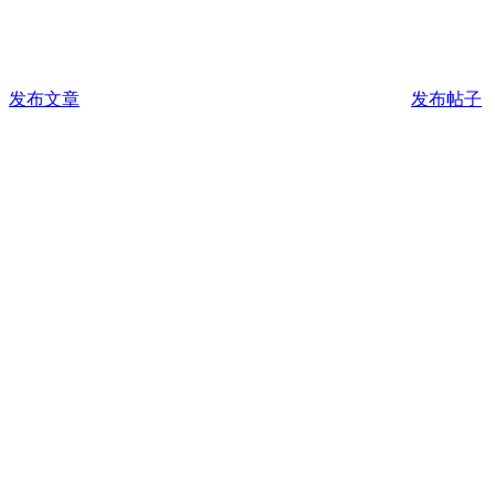
发布文章
发布帖子