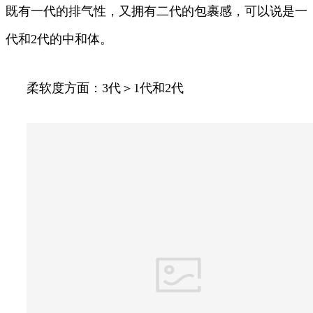
既有一代的排气性，又拥有二代的包裹感，可以说是一
代和2代的中和体。
柔软度方面：3代＞1代和2代