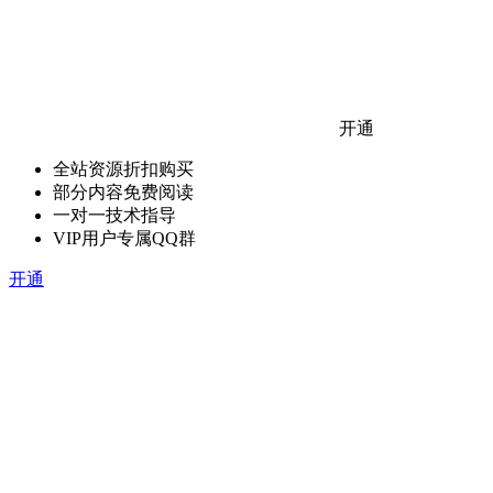
开通
全站资源折扣购买
部分内容免费阅读
一对一技术指导
VIP用户专属QQ群
开通