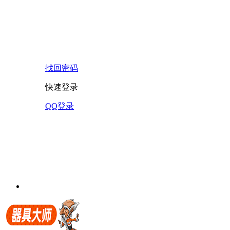
找回密码
快速登录
QQ登录