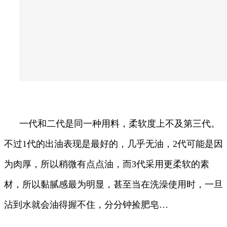
一代和二代是同一种用料，柔软度上不及第三代。
不过1代的出油表现是最好的，几乎无油，2代可能是因
为肉厚，所以稍微有点点油，而3代采用更柔软的素
材，所以黏腻感最为明显，甚至当在洗澡使用时，一旦
沾到水就会油得握不住，分分钟捡肥皂…