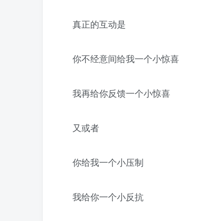
真正的互动是
你不经意间给我一个小惊喜
我再给你反馈一个小惊喜
又或者
你给我一个小压制
我给你一个小反抗