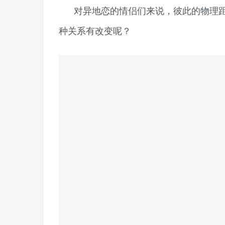
对异地恋的情侣们来说，彼此的物理
种关系有改变呢？