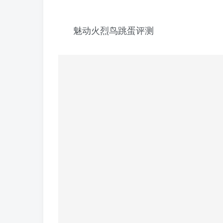
魅动火烈鸟跳蛋评测