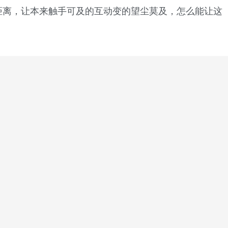
距离，让本来触手可及的互动变的望尘莫及，怎么能让这