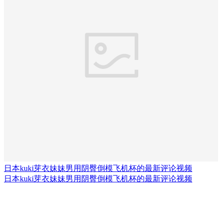
日本kuki芽衣妹妹男用阴臀倒模飞机杯的最新评论视频
日本kuki芽衣妹妹男用阴臀倒模飞机杯的最新评论视频