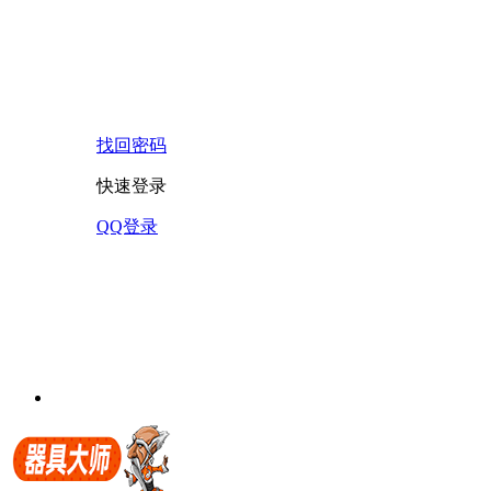
找回密码
快速登录
QQ登录