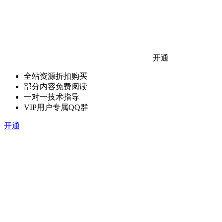
开通
全站资源折扣购买
部分内容免费阅读
一对一技术指导
VIP用户专属QQ群
开通