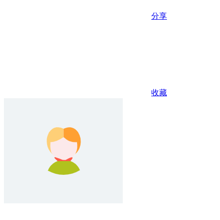
分享
收藏