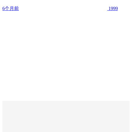
6个月前
1999