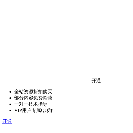
开通
全站资源折扣购买
部分内容免费阅读
一对一技术指导
VIP用户专属QQ群
开通