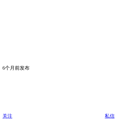
6个月前发布
关注
私信