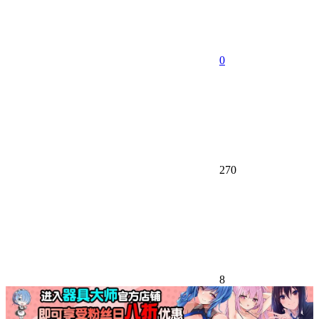
0
270
8