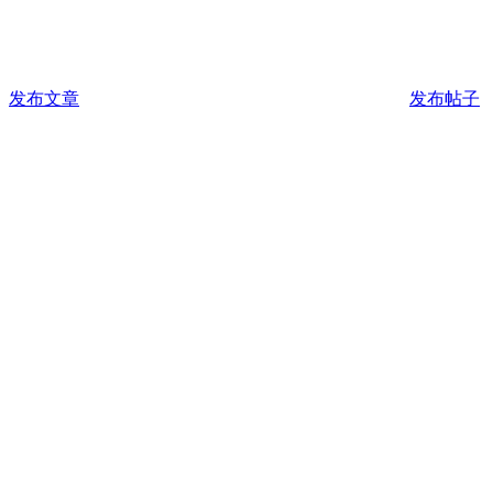
发布文章
发布帖子