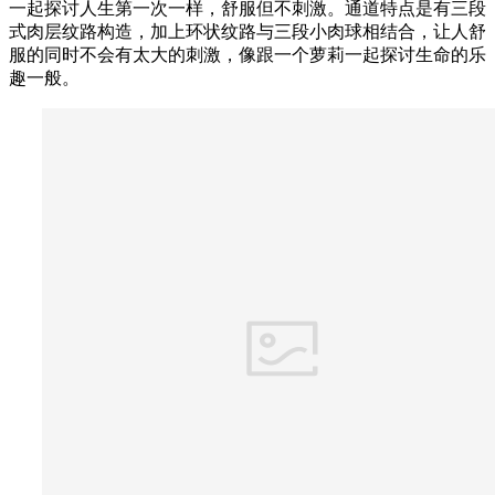
一起探讨人生第一次一样，舒服但不刺激。通道特点是有三段
式肉层纹路构造，加上环状纹路与三段小肉球相结合，让人舒
服的同时不会有太大的
刺激
，像跟一个萝莉一起探讨生命的乐
趣一般。