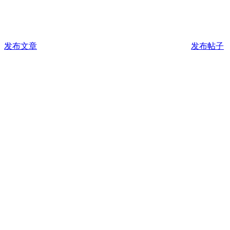
发布文章
发布帖子