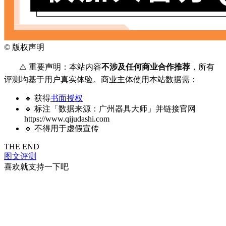
©
版权声明
⚠️ 重要声明：本站内容
不涉及任何商业合作推荐
，所有
评测均基于用户真实体验。商业主体使用本站数据需：
🔹 获得
书面授权
🔹 标注「数据来源：广州器具大师」并链接官网
https://www.qijudashi.com
🔹 不得用于虚假宣传
THE END
图文评测
喜欢就支持一下吧