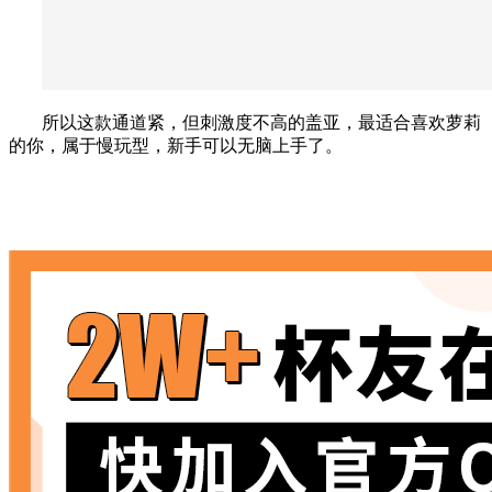
所以这款通道紧，但刺激度不高的盖亚，最适合喜欢萝莉
的你，属于慢玩型，新手可以无脑上手了。