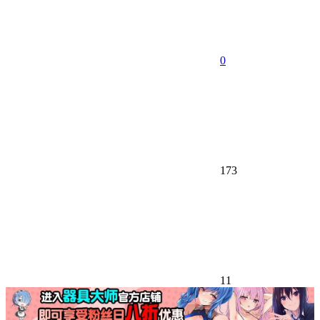
0
173
11