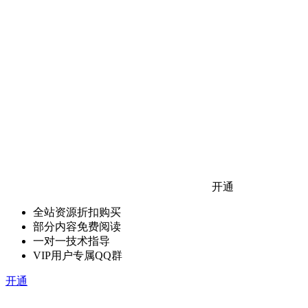
开通
全站资源折扣购买
部分内容免费阅读
一对一技术指导
VIP用户专属QQ群
开通