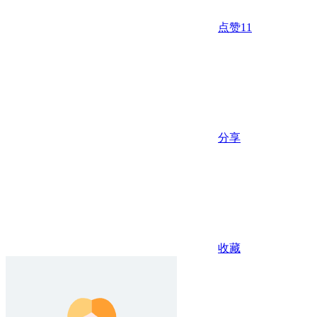
点赞
11
分享
收藏