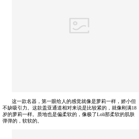
这一款名器，第一眼给人的感觉就像是萝莉一样，娇小但
不缺吸引力。这款盖亚通道相对来说是比较紧的，就像刚满18
岁的萝莉一样。质地也是偏柔软的，像极了Loli那柔软的肌肤
弹弹的，软软的。