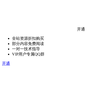
开通
全站资源折扣购买
部分内容免费阅读
一对一技术指导
VIP用户专属QQ群
开通