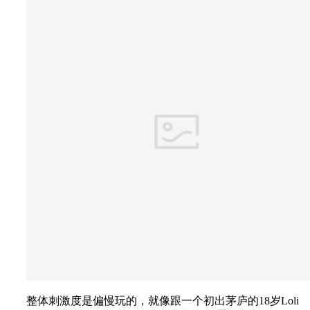
整体刺激度是偏慢玩的，就像跟一个初出茅庐的18岁Loli