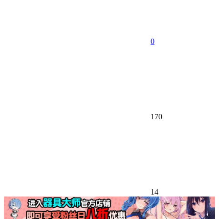
0
170
14