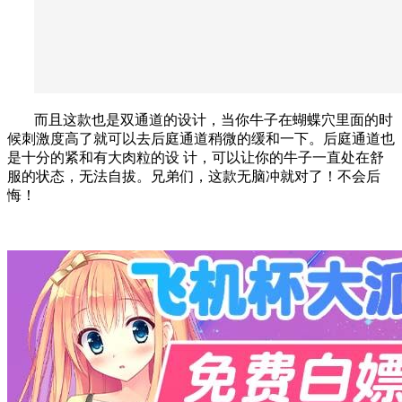
而且这款也是双通道的设计，当你牛子在蝴蝶穴里面的时
候刺激度高了就可以去后庭通道稍微的缓和一下。后庭通道也
是十分的紧和有大肉粒的设 计，可以让你的牛子一直处在舒
服的状态，无法自拔。兄弟们，这款无脑冲就对了！不会后
悔！