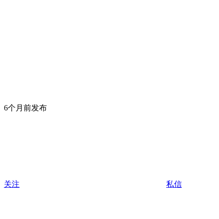
6个月前发布
关注
私信