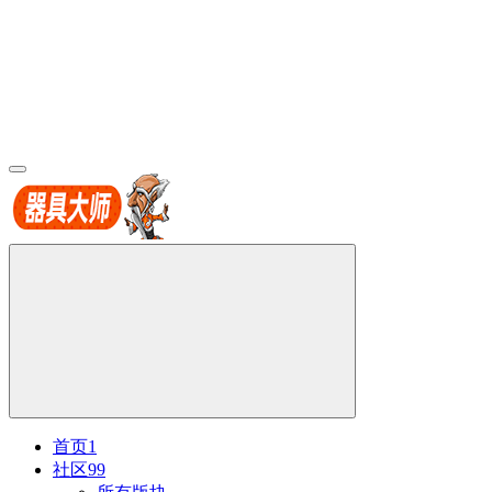
首页
1
社区
99