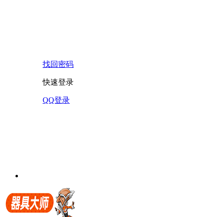
找回密码
快速登录
QQ登录