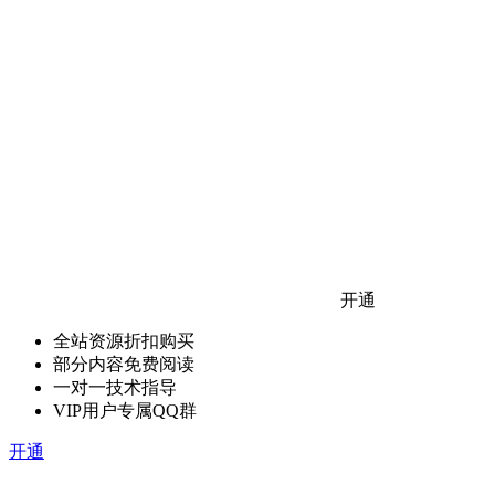
开通
全站资源折扣购买
部分内容免费阅读
一对一技术指导
VIP用户专属QQ群
开通