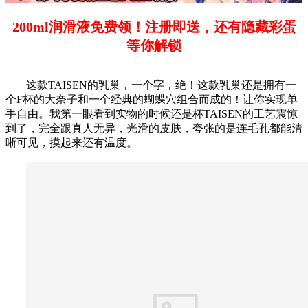
200ml润滑液免费领！注册即送，还有隐藏彩蛋
等你解锁
这款TAISEN的乳巢，一个字，绝！这款乳巢还是拥有一
个F杯的大奈子和一个经典的蝴蝶穴组合而成的！让你实现单
手自由。我第一眼看到实物的时候还是杯TAISEN的工艺震惊
到了，完全跟真人无异，光滑的皮肤，夸张的是连毛孔都能清
晰可见，摸起来还有温度。