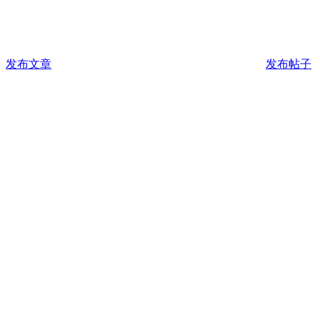
发布文章
发布帖子