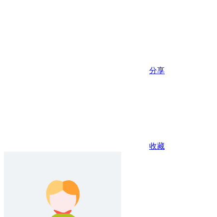
分享
收藏