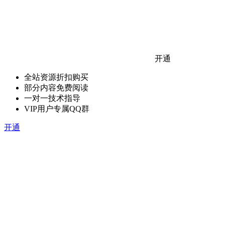
开通
全站资源折扣购买
部分内容免费阅读
一对一技术指导
VIP用户专属QQ群
开通