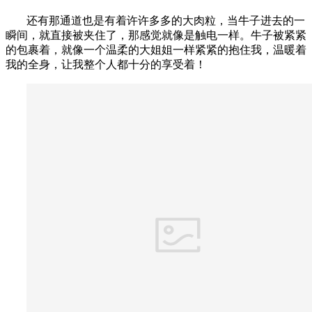
还有那通道也是有着许许多多的大肉粒，当牛子进去的一
瞬间，就直接被夹住了，那感觉就像是触电一样。牛子被紧紧
的包裹着，就像一个温柔的大姐姐一样紧紧的抱住我，温暖着
我的全身，让我整个人都十分的享受着！