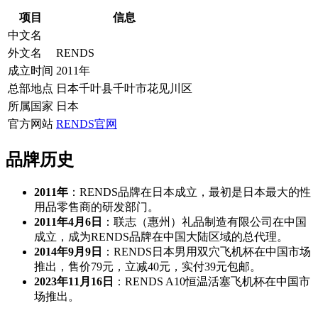
项目
信息
中文名
外文名
RENDS
成立时间
2011年
总部地点
日本千叶县千叶市花见川区
所属国家
日本
官方网站
RENDS官网
品牌历史
2011年
：RENDS品牌在日本成立，最初是日本最大的性
用品零售商的研发部门。
2011年4月6日
：联志（惠州）礼品制造有限公司在中国
成立，成为RENDS品牌在中国大陆区域的总代理。
2014年9月9日
：RENDS日本男用双穴飞机杯在中国市场
推出，售价79元，立减40元，实付39元包邮。
2023年11月16日
：RENDS A10恒温活塞飞机杯在中国市
场推出。