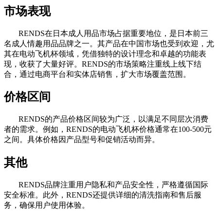
市场表现
RENDS在日本成人用品市场占据重要地位，是日本前三
名成人情趣用品品牌之一。其产品在中国市场也受到欢迎，尤
其在电动飞机杯领域，凭借独特的设计理念和卓越的功能表
现，收获了大量好评。RENDS的市场策略注重线上线下结
合，通过电商平台和实体店销售，扩大市场覆盖范围。
价格区间
RENDS的产品价格区间较为广泛，以满足不同层次消费
者的需求。例如，RENDS的电动飞机杯价格通常在100-500元
之间。具体价格因产品型号和促销活动而异。
其他
RENDS品牌注重用户隐私和产品安全性，严格遵循国际
安全标准。此外，RENDS还提供详细的清洗指南和售后服
务，确保用户使用体验。