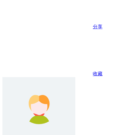
分享
收藏