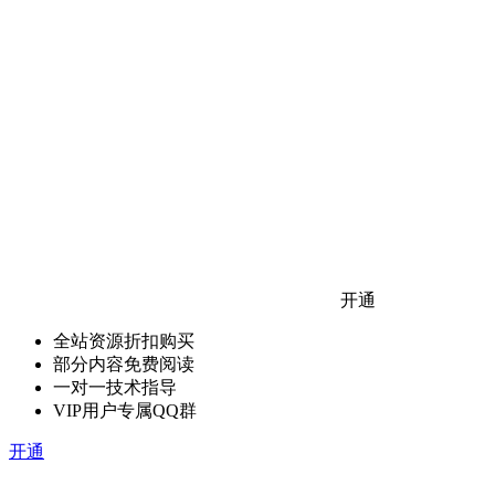
开通
全站资源折扣购买
部分内容免费阅读
一对一技术指导
VIP用户专属QQ群
开通