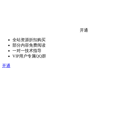
开通
全站资源折扣购买
部分内容免费阅读
一对一技术指导
VIP用户专属QQ群
开通