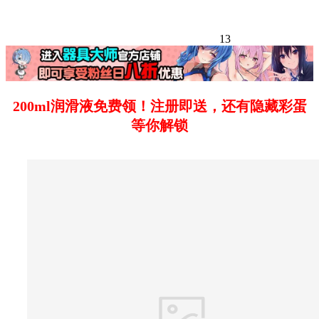
13
200ml润滑液免费领！注册即送，还有隐藏彩蛋
等你解锁