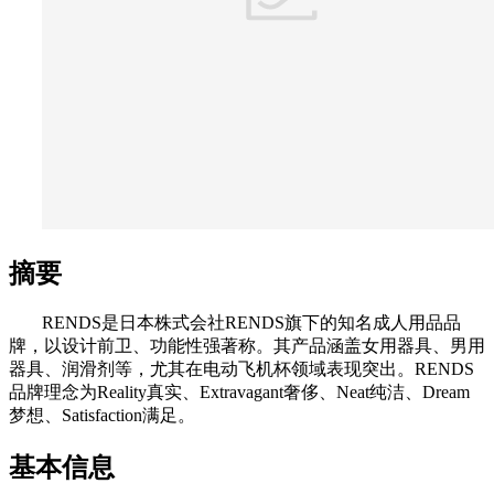
摘要
RENDS是日本株式会社RENDS旗下的知名成人用品品
牌，以设计前卫、功能性强著称。其产品涵盖女用器具、男用
器具、润滑剂等，尤其在电动飞机杯领域表现突出。RENDS
品牌理念为Reality真实、Extravagant奢侈、Neat纯洁、Dream
梦想、Satisfaction满足。
基本信息