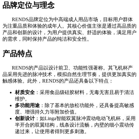
品牌定位与理念
RENDS品牌定位为中高端成人用品市场，目标用户群体
为注重品质和体验的成年人。其核心价值主张是通过高品质的
产品和创新的设计，为用户提供真实、舒适的体验，满足用户
的需求，同时保持产品的纯洁和安全性。
产品特点
RENDS的产品以设计前卫、功能性强著称。其飞机杯产
品采用先进的脉冲技术，模拟自然生理节奏，提供更加真实的
触感体验。此外，RENDS的产品还具备以下特点：
材质安全
：采用食品级硅胶材料，无毒无害且易于清洁
维护。
多功能用途
：除了基本的放松功能外，还具备提高敏感
度、增强持久力等附加价值。
创新设计
：如Linga智能双翼脉冲震动电动飞机杯，采用
半开合的双翼结构，线条设计流畅，内壁的细小震动传
递过来，让使用者得到更多刺激。