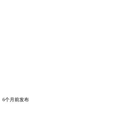
6个月前发布