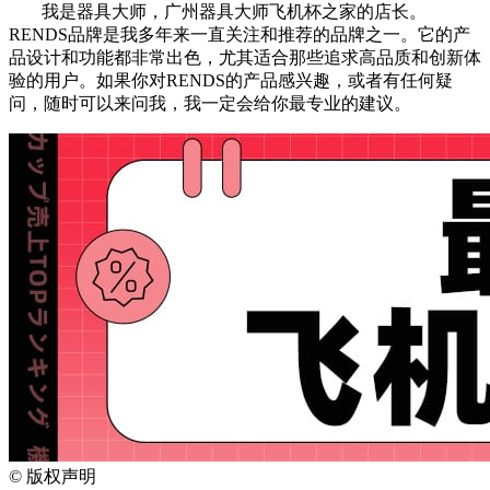
我是器具大师，广州器具大师飞机杯之家的店长。
RENDS品牌是我多年来一直关注和推荐的品牌之一。它的产
品设计和功能都非常出色，尤其适合那些追求高品质和创新体
验的用户。如果你对RENDS的产品感兴趣，或者有任何疑
问，随时可以来问我，我一定会给你最专业的建议。
©
版权声明