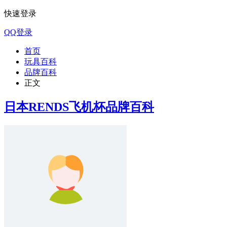
快速登录
QQ登录
首页
玩具百科
品牌百科
正文
日本RENDS飞机杯品牌百科