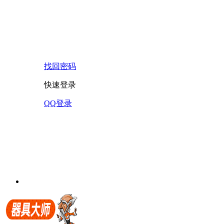
找回密码
快速登录
QQ登录